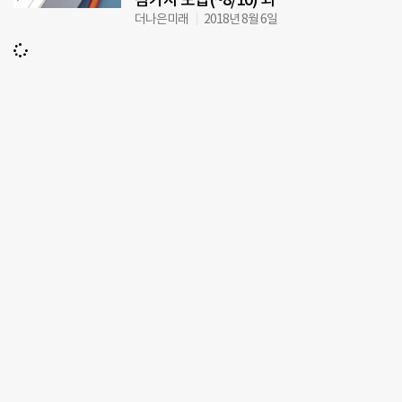
더나은미래
2018년 8월 6일