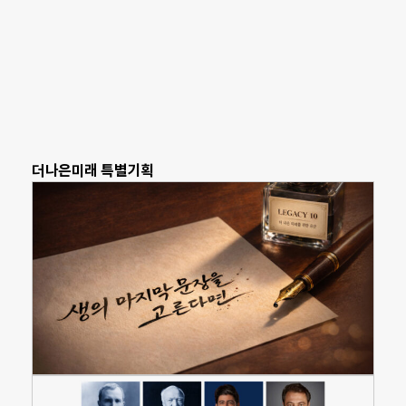
더나은미래 특별기획