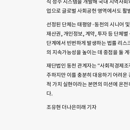
식 정수 시스템을 개발해 국내 지역사회
업으로 글로벌 사회공헌 영역에서도 활발
선정된 단체는 태평양·동천의 시니어 및 
재산권, 개인정보, 계약, 투자 등 단체
단계에서 빈번하게 발생하는 법률 리스
의 지속가능성을 높이는 데 중점을 둘 계
재단법인 동천 관계자는 “사회적경제조
주하지만 이를 충분히 대응하기 어려운 
적 가치 실현이라는 본연의 미션에 온전
다.
조유현 더나은미래 기자