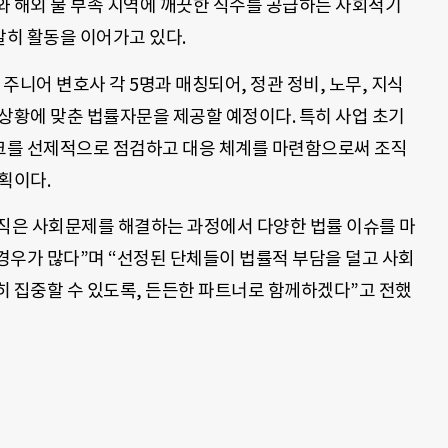
와 해외 물 부족 지역에 깨끗한 식수를 공급하는 사회적기
히 활동을 이어가고 있다.
주니어 변호사 각 5명과 매칭되어, 정관 정비, 노무, 지식
별 상황에 맞춘 법률자문을 제공할 예정이다. 특히 사업 초기
크를 선제적으로 점검하고 대응 체계를 마련함으로써 조직
획이다.
직은 사회문제를 해결하는 과정에서 다양한 법률 이슈를 마
경우가 많다”며 “선정된 단체들이 법률적 부담을 덜고 사회
히 집중할 수 있도록, 든든한 파트너로 함께하겠다”고 전했