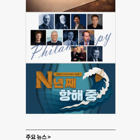
주요 뉴스 >