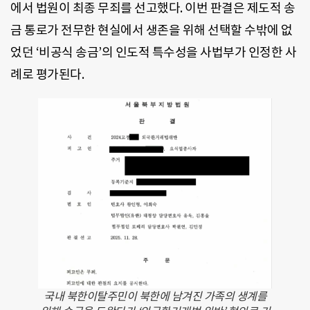
에서 법원이 최종 무죄를 선고했다. 이번 판결은 제도적 송
금 통로가 전무한 현실에서 생존을 위해 선택할 수밖에 없
었던 ‘비공식 송금’의 인도적 특수성을 사법부가 인정한 사
례로 평가된다.
국내 북한이탈주민이 북한에 남겨진 가족의 생계를