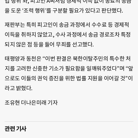
업 행위’와, 피고인 A씨처럼 경제적 이득 없이 동료의 송금
을 도운 ‘조력 행위’를 구분할 필요가 있다고 판단했다.
재판부는 특히 피고인이 송금 과정에서 수수료 등 경제적
이득을 취하지 않았고, 수사 과정에서 송금 경로조차 특정
되지 않은 점 등을 들어 무죄를 선고했다.
태평양과 동천은 “이번 판결은 북한이탈주민의 특수한 처
지를 고려한 신중한 기소가 필요함을 일깨워주었다”며 “앞
으로도 이들의 권익 증진을 위한 법률 지원을 이어갈 것”이
라고 밝혔다.
조유현 더나은미래 기자
관련 기사