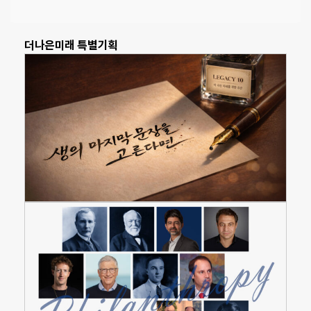
더나은미래 특별기획