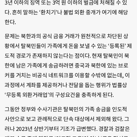
3년 이하의 징역 또는 3억 원 이하의 벌금에 처해질 수 있
다. 흔히 말하는 ‘환치기’나 불법 외환 중개가 여기에 해당
한다.
문제는 북한과의 공식 금융 거래가 원천적으로 차단된 상
황에서 탈북민들이 가족에게 돈을 보낼 수 있는 ‘등록된’ 제
도적 경로가 존재하지 않는다는 점이다. 현재 탈북민이 북
한에 남은 가족에게 송금하려면 중국과 북한에 있는 브로
커를 거치는 비공식 네트워크를 이용할 수밖에 없는데, 이
과정에서 계좌를 제공하거나 전달을 돕는 행위가 법률상
‘무등록 외환거래업’의 구성요건을 충족하게 된다.
그동안 정부와 수사기관은 탈북민의 가족 송금을 인도적
사안으로 보고 관례적으로 단속 대상에서 제외해 왔다. 그
러나 2023년 상반기부터 기조가 급변했다. 경찰과 검찰은