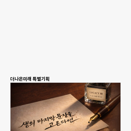
더나은미래 특별기획