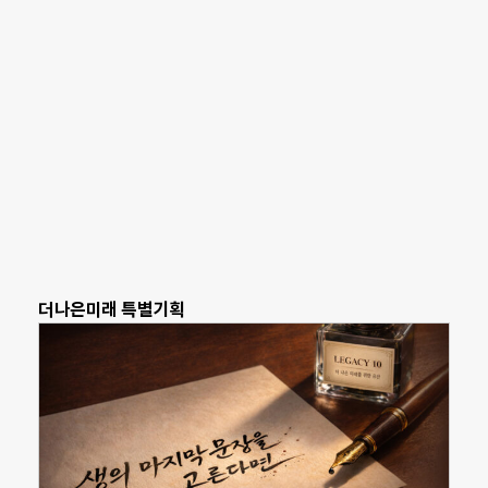
더나은미래 특별기획