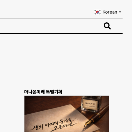
Korean
▼
Korean
▼
더나은미래 특별기획