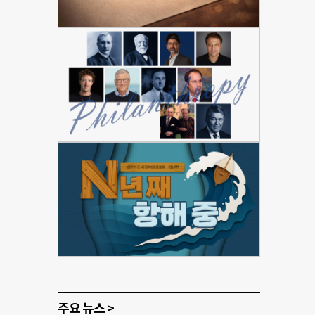
주요 뉴스 >