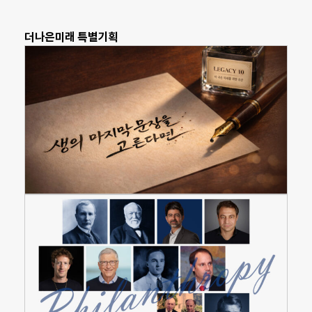
더나은미래 특별기획