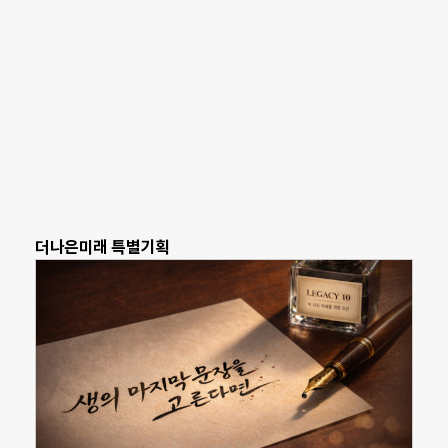
더나은미래 특별기획