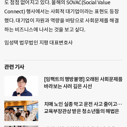
도 점점 없어지고 있다. 올해의 SOVAC(Social Value
Connect) 행사에서는 사회적 대기업이라는 표현도 등장
했다. 대기업이 자원과 역량을 바탕으로 사회문제를 해결
하는 비즈니스에 나서는 것을 보고 싶다.
임성택 법무법인 지평 대표변호사
관련 기사
[임팩트의 행방불명] 오래된 사회문제를
바라보는 사려 깊은 시선
치매 노인 실종 막고 운전 사고 줄이고…
교육부장관상 받은 청소년들의 해법은