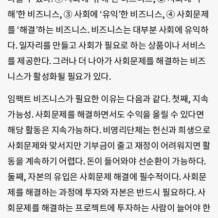
해’한 비즈니스, ③ 사회에 ‘유익’한 비즈니스, ④ 사회문제
를 ‘해결’하는 비즈니스. 비즈니스는 대부분 사회에 유익하
다. 일자리를 만들고 사회가 필요로 하는 상품이나 서비스
를 제공한다. 그러나 더 나아가 사회문제를 해결하는 비즈
니스가 활성화될 필요가 있다.
임팩트 비즈니스가 필요한 이유는 다음과 같다. 첫째, 지속
가능성. 사회문제를 해결하면서도 수익을 올릴 수 있다면
해당 활동은 지속가능하다. 비영리단체는 헌신과 희생으로
사회문제와 맞서지만 기부금이 줄고 재정이 어려워지면 활
동을 계속하기 어렵다. 돈이 들어와야 선순환이 가능하다.
둘째, 자본의 유입은 사회문제 해결에 필수적이다. 사회문
제를 해결하는 과정에 투자와 자본은 반드시 필요하다. 사
회문제를 해결하는 프로젝트에 투자하는 사람이 늘어야 한