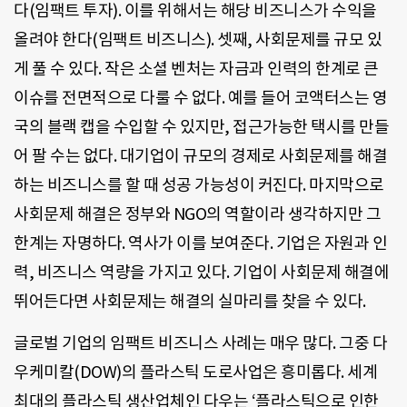
다(임팩트 투자). 이를 위해서는 해당 비즈니스가 수익을
올려야 한다(임팩트 비즈니스). 셋째, 사회문제를 규모 있
게 풀 수 있다. 작은 소셜 벤처는 자금과 인력의 한계로 큰
이슈를 전면적으로 다룰 수 없다. 예를 들어 코액터스는 영
국의 블랙 캡을 수입할 수 있지만, 접근가능한 택시를 만들
어 팔 수는 없다. 대기업이 규모의 경제로 사회문제를 해결
하는 비즈니스를 할 때 성공 가능성이 커진다. 마지막으로
사회문제 해결은 정부와 NGO의 역할이라 생각하지만 그
한계는 자명하다. 역사가 이를 보여준다. 기업은 자원과 인
력, 비즈니스 역량을 가지고 있다. 기업이 사회문제 해결에
뛰어든다면 사회문제는 해결의 실마리를 찾을 수 있다.
글로벌 기업의 임팩트 비즈니스 사례는 매우 많다. 그중 다
우케미칼(DOW)의 플라스틱 도로사업은 흥미롭다. 세계
최대의 플라스틱 생산업체인 다우는 ‘플라스틱으로 인한