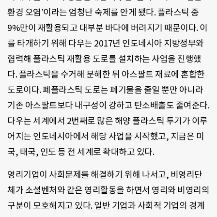
환경 오염’이라는 엄청난 숙제를 안게 됐다. 플라스틱 중
9%만이 재활용되고 대부분 바다에 버려지기 때문이다. 이
를 타개하기 위해 다우는 2017년 인도네시아 지방정부와
협력해 플라스틱 재활용 도로를 설치하는 사업을 진행했
다. 플라스틱을 수거해 분해한 뒤 아스팔트 재료에 혼합한
도로이다. 폐플라스틱 도로는 폐기물을 줄일 뿐만 아니라
기존 아스팔트보다 내구성이 강하고 탄소배출도 줄여준다.
다우는 세계에서 2번째로 많은 해양 플라스틱 투기가 이루
어지는 인도네시아에서 해당 사업을 시작했고, 지금은 미
국, 태국, 인도 등 전 세계로 확대하고 있다.
영리기업이 사회문제를 해결하기 위해 나서고, 비영리단
체가 소셜벤처와 같은 영리활동을 하면서 영리와 비영리의
구분이 모호해지고 있다. 일반 기업과 사회적 기업의 경계