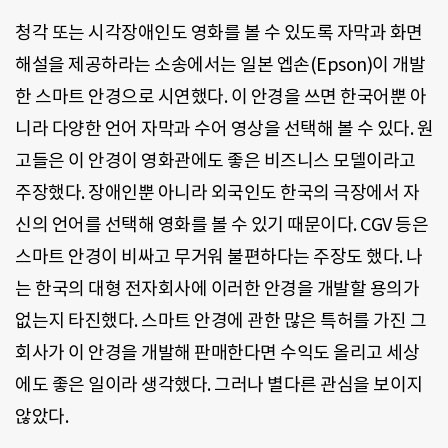
청각 또는 시각장애인도 영화를 볼 수 있도록 자막과 화면
해설을 제공하라는 소송에서는 일본 엡손(Epson)이 개발
한 스마트 안경으로 시연했다. 이 안경을 쓰면 한국어뿐 아
니라 다양한 언어 자막과 수어 영상을 선택해 볼 수 있다. 원
고들은 이 안경이 영화관에도 좋은 비즈니스 모델이라고
주장했다. 장애인뿐 아니라 외국인도 한국의 극장에서 자
신의 언어를 선택해 영화를 볼 수 있기 때문이다. CGV 등은
스마트 안경이 비싸고 무거워 불편하다는 주장도 했다. 나
는 한국의 대형 전자회사에 이러한 안경을 개발할 용의가
없는지 타진했다. 스마트 안경에 관한 많은 특허를 가진 그
회사가 이 안경을 개발해 판매한다면 수익도 올리고 세상
에도 좋은 일이라 생각했다. 그러나 별다른 관심을 보이지
않았다.