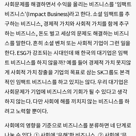
사회문제를 해결하면서 수익을 올리는 비즈니스를 ‘임팩트
비즈니스’(Impact Business)라고 한다. 소셜 임팩트를 추
구하는 비즈니스, 경제적 가치와 사회적 가치를 함께 추구
하는 비즈니스, 돈도 벌고 세상의 문제도 해결하는 비즈니
스를 말한다. 흔히 소셜 벤처 또는 사회적 기업이 그런 일을
한다. ESG가 강조되는 시대인데 왜 한국의 대기업은 임팩
트 비즈니스를 하지 않을까? 예를 들어 경제적 가치 못지않
게 사회적 가치 창출을 기업의 목표로 삼는 SK그룹도 본격
적인 임팩트 비즈니스를 하고 있지는 않다. 우리 대기업은
사회문제가 기업에 비즈니스의 기회가 될 수 있다고 생각
하지 않는다. 다만 사회에 해를 끼치지 않는 비즈니스를 하
려고 노력할 뿐이다.
사회에의 영향을 기준으로 비즈니스를 분류하면 네 단계로
나눌 수 있다. ① 사회에 ‘유해’한 비즈니스, ② 사회에 ‘무