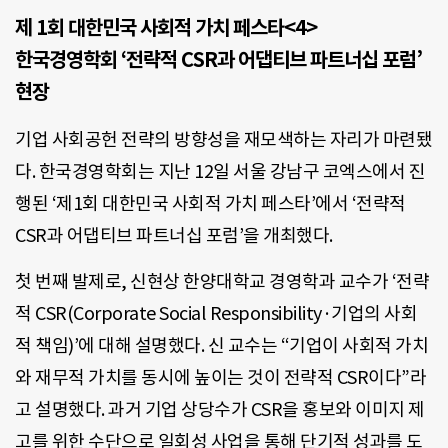
제 1회 대한민국 사회적 가치 페스타<4>
한국경영학회 ‘전략적 CSR과 어댑티브 파트너십 포럼’
현장
기업 사회공헌 전략의 방향성을 재모색하는 자리가 마련됐
다. 한국경영학회는 지난 12일 서울 강남구 코엑스에서 진
행된 ‘제1회 대한민국 사회적 가치 페스타’에서 ‘전략적
CSR과 어댑티브 파트너십 포럼’을 개최했다.
첫 번째 발제로, 신현상 한양대학교 경영학과 교수가 ‘전략
적 CSR(Corporate Social Responsibility·기업의 사회
적 책임)’에 대해 설명했다. 신 교수는 “기업이 사회적 가치
와 재무적 가치를 동시에 높이는 것이 전략적 CSR이다”라
고 설명했다. 과거 기업 상당수가 CSR을 홍보와 이미지 제
고를 위한 수단으로 일회성 사업을 통해 단기적 성과를 도