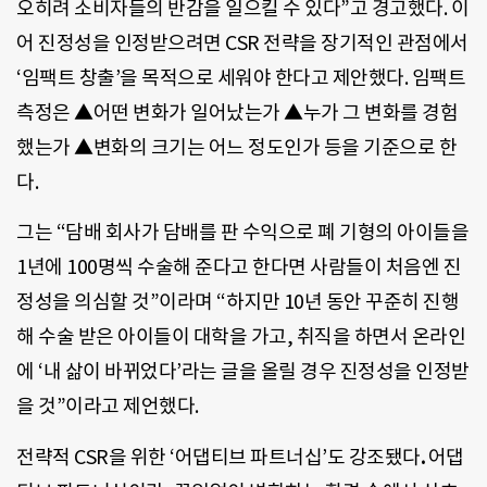
오히려 소비자들의 반감을 일으킬 수 있다”고 경고했다. 이
어 진정성을 인정받으려면 CSR 전략을 장기적인 관점에서
‘임팩트 창출’을 목적으로 세워야 한다고 제안했다. 임팩트
측정은 ▲어떤 변화가 일어났는가 ▲누가 그 변화를 경험
했는가 ▲변화의 크기는 어느 정도인가 등을 기준으로 한
다.
그는 “담배 회사가 담배를 판 수익으로 폐 기형의 아이들을
1년에 100명씩 수술해 준다고 한다면 사람들이 처음엔 진
정성을 의심할 것”이라며 “하지만 10년 동안 꾸준히 진행
해 수술 받은 아이들이 대학을 가고, 취직을 하면서 온라인
에 ‘내 삶이 바뀌었다’라는 글을 올릴 경우 진정성을 인정받
을 것”이라고 제언했다.
전략적 CSR을 위한 ‘어댑티브 파트너십’도 강조됐다
.
어댑