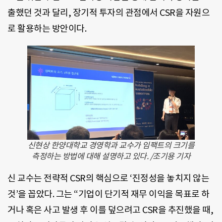
출했던 것과 달리, 장기적 투자의 관점에서 CSR을 자원으
로 활용하는 방안이다.
신현상 한양대학교 경영학과 교수가 임팩트의 크기를
측정하는 방법에 대해 설명하고 있다. /조기용 기자
신 교수는 전략적 CSR의 핵심으로 ‘진정성을 놓치지 않는
것’을 꼽았다. 그는 “기업이 단기적 재무 이익을 목표로 하
거나 혹은 사고 발생 후 이를 덮으려고 CSR을 추진했을 때,