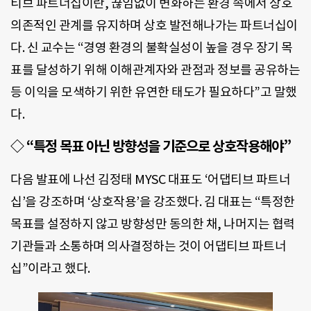
티브 파트너십이란, 끊임없이 변화하는 환경 속에서 상호
의존적인 관계를 유지하며 상호 발전해나가는 파트너십이
다.
신 교수는 “경영 환경의 불확실성이 높을 경우 장기 목
표를 달성하기 위해 이해관계자와 관점과 정보를 공유하는
등 이익을 모색하기 위한 유연한 태도가 필요하다”고 말했
다.
◇ “특정 목표 아닌 방향성을 기준으로 상호작용해야”
다음 발표에 나선 김정태 MYSC 대표도 ‘어댑티브 파트너
십’을 강조하며 ‘상호작용’을 강조했다. 김 대표는 “특정한
목표를 설정하지 않고 방향성만 동의한 채, 나머지는 협력
기관들과 소통하며 의사결정하는 것이 어댑티브 파트너
십”이라고 했다.