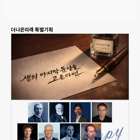
더나은미래 특별기획