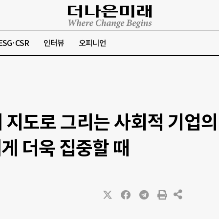
ESG·CSR
인터뷰
오피니언
 지도로 그리는 사회적 기업의
게 더욱 집중할 때