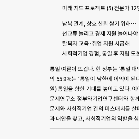
미래 지도 프로젝트 (5) 전문가 1
남북 관계, 상호 신뢰 쌓기 위해…
선교류 늘리고 경제 지원 늘어나야
탈북자 교육·취업 지원 시급해
사회적기업 경험, 통일 후 자립 도
통일 여론이 뜨겁다. 현 정부는 ‘통일 
의 55.9%는 ‘통일이 남한에 이익이 
원) 통일을 향한 기대를 높이고 있다.
문제연구소 정부와기업연구센터와 함께 
문제와 사회적기업 간의 미스매치를 살펴보
과 대안을 찾고, 사회적기업의 역할을 