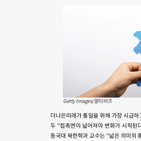
Getty Images/멀티비츠
더나은미래가 통일을 위해 가장 시급하고
두 “접촉면이 넓어져야 변화가 시작된다
동국대 북한학과 교수는 “넓은 의미의 