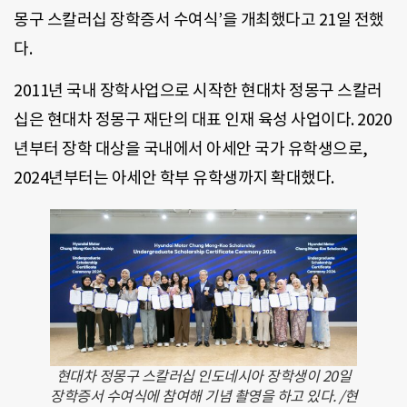
몽구 스칼러십 장학증서 수여식’을 개최했다고 21일 전했
다.
2011년 국내 장학사업으로 시작한 현대차 정몽구 스칼러
십은 현대차 정몽구 재단의 대표 인재 육성 사업이다. 2020
년부터 장학 대상을 국내에서 아세안 국가 유학생으로,
2024년부터는 아세안 학부 유학생까지 확대했다.
현대차 정몽구 스칼러십 인도네시아 장학생이 20일
장학증서 수여식에 참여해 기념 촬영을 하고 있다. /현