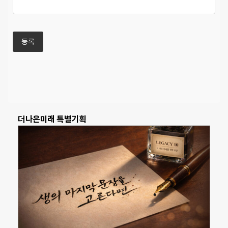
더나은미래 특별기획