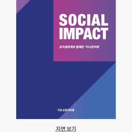
지면 보기