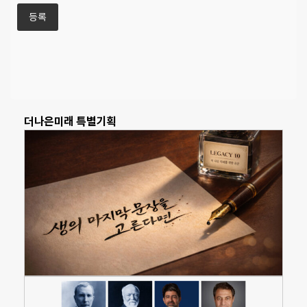
더나은미래 특별기획