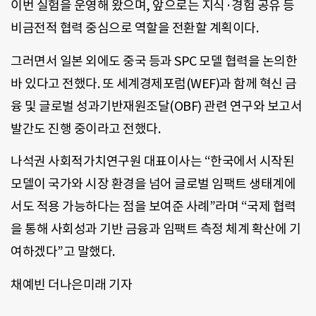
이번 실험을 운영해 왔으며, 앞으로는 지식·경험 공유 등
비금전적 협력 중심으로 역할을 전환할 계획이다.
그러면서 일본 외에도 중국 등과 SPC 모델 협력을 논의한
바 있다고 전했다. 또 세계경제포럼(WEF)과 함께 혁신 금
융 및 글로벌 성과기반재원조달(OBF) 관련 연구와 보고서
발간도 진행 중이라고 전했다.
나석권 사회적가치연구원 대표이사는 “한국에서 시작된
모델이 국가와 시장 환경을 넘어 글로벌 임팩트 생태계에
서도 적용 가능하다는 점을 보여준 사례”라며 “국제 협력
을 통해 사회성과 기반 금융과 임팩트 측정 체계 확산에 기
여하겠다”고 말했다.
채예빈 더나은미래 기자