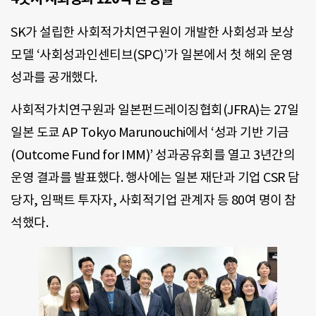
SK가 설립한 사회적가치연구원이 개발한 사회성과 보상
모델 ‘사회성과인센티브(SPC)’가 일본에서 첫 해외 운영
성과를 공개했다.
사회적가치연구원과 일본펀드레이징협회(JFRA)는 27일
일본 도쿄 AP Tokyo Marunouchi에서 ‘성과 기반 기금
(Outcome Fund for IMM)’ 성과공유회를 열고 3년간의
운영 결과를 발표했다. 행사에는 일본 재단과 기업 CSR 담
당자, 임팩트 투자자, 사회적기업 관계자 등 80여 명이 참
석했다.