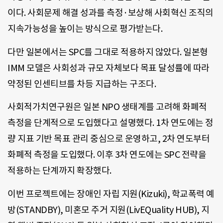
이다. 사회문제 해결 성과를 측정·보상해 사회혁신 조직의
지속가능성을 높이는 방식으로 평가받는다.
다만 일본에서는 SPC를 그대로 적용하지 않았다. 일본형
IMM 모델은 사회성과 규모 자체보다 목표 달성률에 따라
약정된 인센티브를 차등 지급하는 구조다.
사회적가치연구원은 일본 NPO 생태계를 고려해 화폐적
측정을 단계적으로 도입했다고 설명했다. 1차 연도에는 정
량 지표 기반 목표 관리 중심으로 운영하고, 2차 연도부터
화폐적 측정을 도입했다. 이후 3차 연도에는 SPC 전략을
적용하는 단계까지 확장했다.
이번 프로젝트에는 장애인 자립 지원(Kizuki), 학교폭력 예
방(STANDBY), 미혼모 주거 지원(LivEQuality HUB), 지