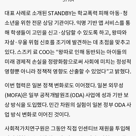
대표 사례로 소개된 STANDBY는 학교폭력 피해 아동·청
소년을 위한 전문 상담 기관이다. 익명 기반 앱 서비스를 통
해 학생들이 고민을 신고·상담할 수 있도록 하고, 왕따와
자살·우울 위험 신호를 조기에 발견하는 데 초점을 맞추고
있다. 스즈키 료 COO는 “왕따로 인해 동반되는 아이들의
미래 경제적 손실을 정량화함으로써 사회에 미치는 정성적
영향뿐 아니라 정책적 영향도 산출할 수 있었다”고 밝혔다.
이번 협력은 일본 정책 변화로도 이어졌다. 일본 외무성
(MOFA)은 일부 공적개발원조(ODA) 사업에 성과 기반 보
상 방식을 도입했다. 민간 차원의 실험이 일본 정부 ODA 사
업 방식 변화로 이어진 것이다.
사회적가치연구원은 그동안 직접 인센티브 재원을 투입해