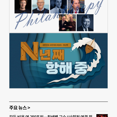
주요 뉴스 >