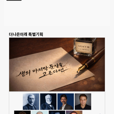
더나은미래 특별기획