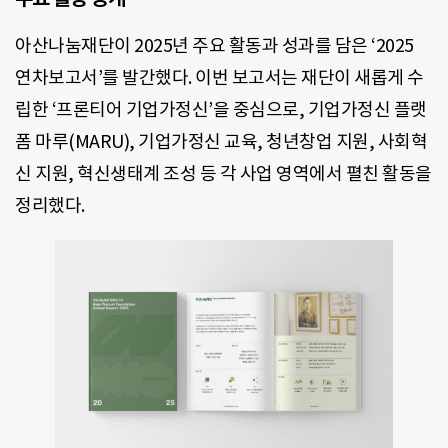
아산나눔재단이 2025년 주요 활동과 성과를 담은 ‘2025
연차보고서’를 발간했다. 이번 보고서는 재단이 새롭게 수
립한 ‘프론티어 기업가정신’을 중심으로, 기업가정신 플랫
폼 마루(MARU), 기업가정신 교육, 청년창업 지원, 사회혁
신 지원, 혁신생태계 조성 등 각 사업 영역에서 펼친 활동을
정리했다.