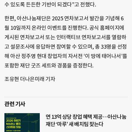
수 있도록 든든한 기반이 되겠다”고 전했다.
한편, 아산나눔재단은 2025 연차보고서 발간을 기념해 6
월 10일까지 온라인 이벤트를 진행한다. 공식 홈페이지에
게시된 연차보고서 또는 인터랙티브 연차보고서를 열람하
고 설문조사에 응답하면 참여할 수 있으며, 총 33명을 선정
해 아산 정주영 현대 창업자의 자서전 ‘이 땅에 태어나서’를
포함한 재단 굿즈 세트와 경품을 증정한다.
조유현 더나은미래 기자
관련 기사
연 13억 상당 창업 혜택 제공…아산나눔
재단 ‘마루’ 새 배치팀 찾는다