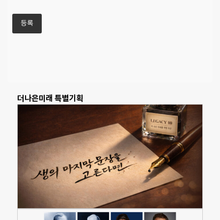
더나은미래 특별기획