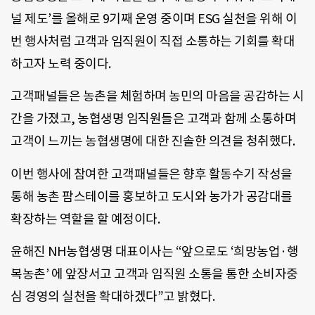
널 제도’를 올해로 9기째 운영 중이며 ESG 실천을 위해 이
번 행사처럼 고객과 임직원이 직접 소통하는 기회를 확대
하고자 노력 중이다.
고객패널들은 농촌을 체험하며 농민의 마음을 공감하는 시
간을 가졌고, 농협생명 임직원들은 고객과 함께 소통하며
고객이 느끼는 농협생명에 대한 진솔한 의견을 청취했다.
이번 행사에 참여한 고객패널들은 향후 활동수기 작성을
통해 농촌 팜스테이를 홍보하고 도시와 농가가 공감대를
확장하는 역할을 할 예정이다.
윤해진 NH농협생명 대표이사는 “앞으로도 ‘희망농업·행
복농촌’ 에 앞장서고 고객과 임직원 소통을 통한 소비자중
심 경영의 실천을 확대하겠다”고 밝혔다.