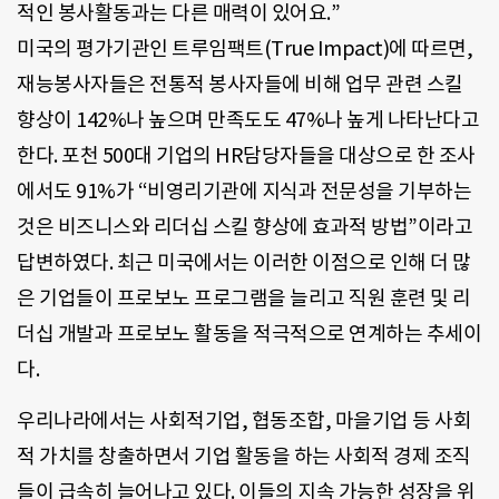
적인 봉사활동과는 다른 매력이 있어요.”
미국의 평가기관인 트루임팩트(True Impact)에 따르면,
재능봉사자들은 전통적 봉사자들에 비해 업무 관련 스킬
향상이 142%나 높으며 만족도도 47%나 높게 나타난다고
한다. 포천 500대 기업의 HR담당자들을 대상으로 한 조사
에서도 91%가 “비영리기관에 지식과 전문성을 기부하는
것은 비즈니스와 리더십 스킬 향상에 효과적 방법”이라고
답변하였다. 최근 미국에서는 이러한 이점으로 인해 더 많
은 기업들이 프로보노 프로그램을 늘리고 직원 훈련 및 리
더십 개발과 프로보노 활동을 적극적으로 연계하는 추세이
다.
우리나라에서는 사회적기업, 협동조합, 마을기업 등 사회
적 가치를 창출하면서 기업 활동을 하는 사회적 경제 조직
들이 급속히 늘어나고 있다. 이들의 지속 가능한 성장을 위