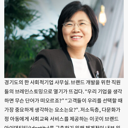
경기도의 한 사회적기업 사무실. 브랜드 개발을 위한 직원
들의 브레인스토밍으로 열기가 뜨겁다. “우리 기업을 생각
하면 무슨 단어가 떠오르죠?” “고객들이 우리를 선택할 때
가장 중요하게 생각하는 요소는요?”. 저소득층, 다문화가
정 아동에게 사회교육 서비스를 제공하는 이곳이 브랜드