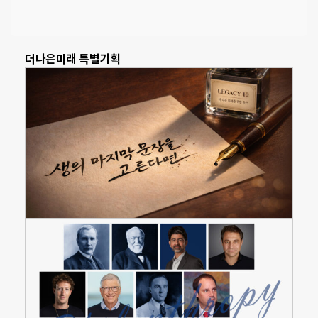
더나은미래 특별기획