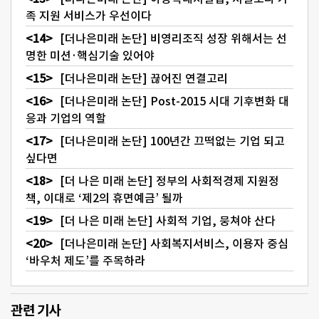
족 지원 서비스가 우선이다
[더나은미래 논단] 비영리조직 성장 위해서는 선
명한 미션·핵심기술 있어야
[더나은미래 논단] 끊어진 연결고리
[더나은미래 논단] Post-2015 시대 기후변화 대
응과 기업의 역할
[더나은미래 논단] 100년간 끄떡없는 기업 되고
싶다면
[더 나은 미래 논단] 정부의 사회적경제 지원정
책, 이대로 ‘제2의 휴면예금’ 될까
[더 나은 미래 논단] 사회적 기업, 뭉쳐야 산다
[더나은미래 논단] 사회복지서비스, 이용자 중심
‘바우처 제도’를 주목하라
관련 기사