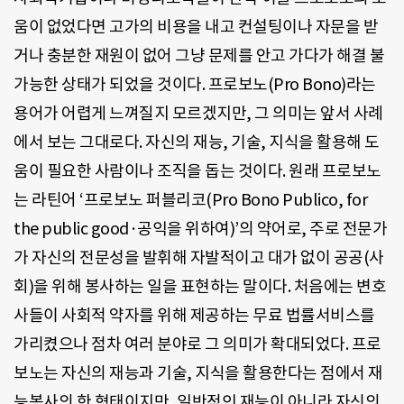
움이 없었다면 고가의 비용을 내고 컨설팅이나 자문을 받
거나 충분한 재원이 없어 그냥 문제를 안고 가다가 해결 불
가능한 상태가 되었을 것이다. 프로보노(Pro Bono)라는
용어가 어렵게 느껴질지 모르겠지만, 그 의미는 앞서 사례
에서 보는 그대로다. 자신의 재능, 기술, 지식을 활용해 도
움이 필요한 사람이나 조직을 돕는 것이다. 원래 프로보노
는 라틴어 ‘프로보노 퍼블리코(Pro Bono Publico, for
the public good·공익을 위하여)’의 약어로, 주로 전문가
가 자신의 전문성을 발휘해 자발적이고 대가 없이 공공(사
회)을 위해 봉사하는 일을 표현하는 말이다. 처음에는 변호
사들이 사회적 약자를 위해 제공하는 무료 법률서비스를
가리켰으나 점차 여러 분야로 그 의미가 확대되었다. 프로
보노는 자신의 재능과 기술, 지식을 활용한다는 점에서 재
능봉사의 한 형태이지만, 일반적인 재능이 아니라 자신의