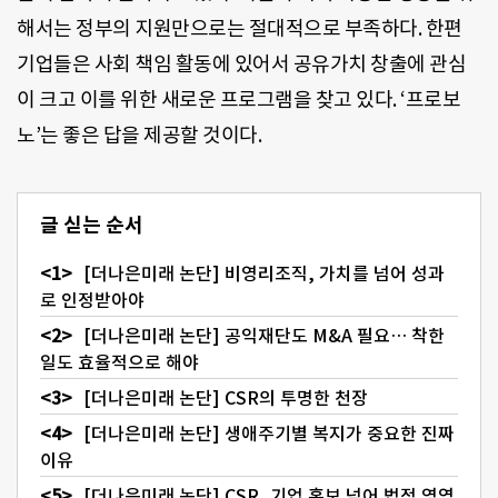
해서는 정부의 지원만으로는 절대적으로 부족하다. 한편
기업들은 사회 책임 활동에 있어서 공유가치 창출에 관심
이 크고 이를 위한 새로운 프로그램을 찾고 있다. ‘프로보
노’는 좋은 답을 제공할 것이다.
글 싣는 순서
[더나은미래 논단] 비영리조직, 가치를 넘어 성과
로 인정받아야
[더나은미래 논단] 공익재단도 M&A 필요… 착한
일도 효율적으로 해야
[더나은미래 논단] CSR의 투명한 천장
[더나은미래 논단] 생애주기별 복지가 중요한 진짜
이유
[더나은미래 논단] CSR, 기업 홍보 넘어 법적 영역