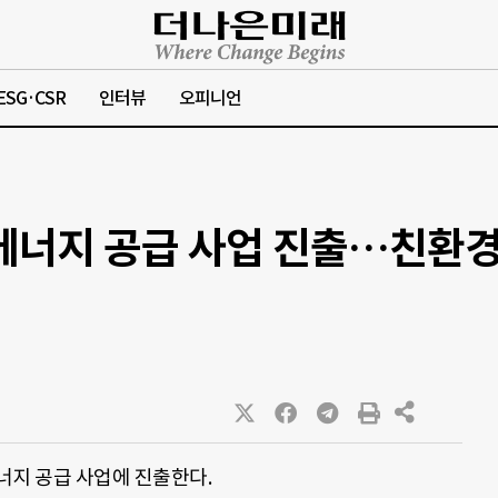
ESG·CSR
인터뷰
오피니언
에너지 공급 사업 진출…친환
너지 공급 사업에 진출한다.