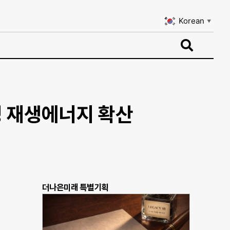
Korean
▼
Korean
▼
경 재생에너지 확산
더나은미래 특별기획