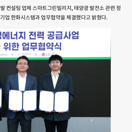
개발 컨설팅 업체 스마트그린빌리지, 태양광 발전소 관련 정
문 기업 한화시스템과 업무협약을 체결했다고 밝혔다.