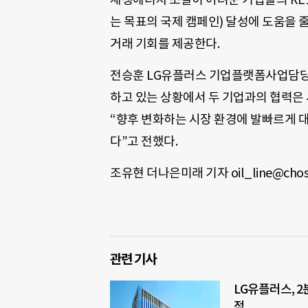
는 목표의 국제 캠페인) 달성에 도움을 
거래 기회를 제공한다.
전승훈 LG유플러스 기업플랫폼사업담당
하고 있는 상황에서 두 기업과의 협력은
“향후 변화하는 시장 환경에 발빠르게 
다”고 전했다.
조유현 더나은미래 기자 oil_line@chos
관련 기사
LG유플러스, 2
적