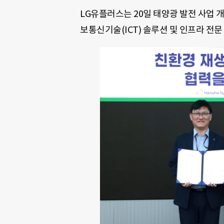
LG유플러스는 20일 태양광 발전 사업 
보통신기술(ICT) 솔루션 및 인프라 전