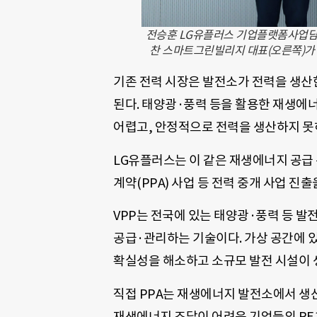
전승훈 LG유플러스 기업플랫폼사업담당
찬 스마트그린빌리지 대표(오른쪽)가 
기존 전력 시장은 발전소가 전력을 생산
된다. 태양광·풍력 등을 활용한 재생에
어렵고, 안정적으로 전력을 생산하지 못
LG유플러스는 이 같은 재생에너지 공급
계약(PPA) 사업 등 전력 중개 사업 진출
VPP는 전국에 있는 태양광·풍력 등 발
공급·관리하는 기술이다. 가상 공간에 
확실성을 해소하고 소규모 발전 시설이 
직접 PPA는 재생에너지 발전소에서 생
재생에너지 조달이 어려운 기업들의 RE