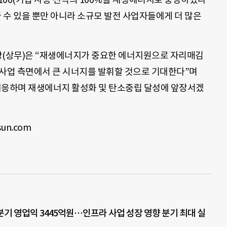
줄 수 있을 뿐만 아니라 소규모 발전 사업자들에게 더 많은
(상무)은 “재생에너지가 중요한 에너지원으로 자리매김
 사업 측면에서 큰 시너지를 발휘할 것으로 기대한다”며
대응하며 재생에너지 활성화 및 탄소중립 달성에 앞장서겠
un.com
분기 영업익 3445억원…인프라 사업 성장 영향 분기 최대 실