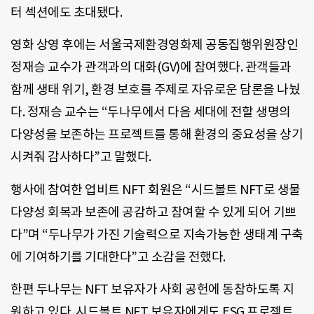
터 섹션에도 초대됐다.
영화 상영 후에는 서울국제환경영화제 공동집행위원장인
정재승 교수가 관객과의 대화(GV)에 참여했다. 관객들과
함께 생태 위기, 환경 보호를 주제로 자유로운 담론을 나눴
다. 정재승 교수는 “두나무에서 다음 세대에 전할 생명의
다양성을 보존하는 프로젝트를 통해 환경의 중요성을 상기
시켜줘 감사하다”고 말했다.
행사에 참여한 업비트 NFT 회원은 “시드볼트 NFT로 생물
다양성 회복과 보존에 공감하고 참여할 수 있게 되어 기쁘
다”며 “두나무가 가진 기술력으로 지속가능한 생태계 구축
에 기여하기를 기대한다”고 소감을 전했다.
한편 두나무는 NFT 보유자가 사회 공헌에 동참하도록 지
원하고 있다. 시드볼트 NFT 보유자에게도 ESG 프로젝트