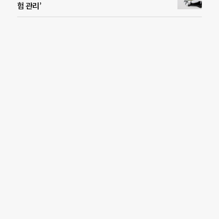
험 관리’