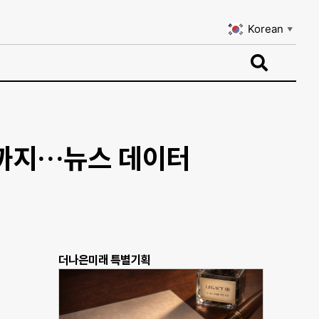
Korean
▼
Korean
▼
까지…뉴스 데이터
더나은미래 특별기획