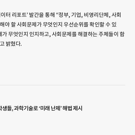
데이터 리포트’ 발간을 통해 “정부, 기업, 비영리단체, 사회
결해야 할 사회문제가 무엇인지 우선순위를 확인할 수 있
제가 무엇인지 인지하고, 사회문제를 해결하는 주체들이 함
고 밝혔다.
생들, 과학기술로 ‘미래 난제’ 해법 제시