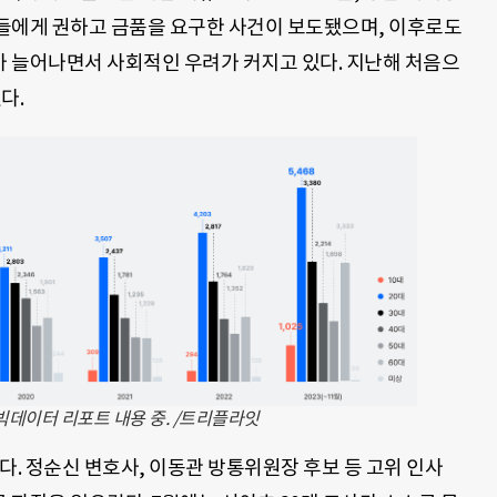
들에게 권하고 금품을 요구한 사건이 보도됐으며, 이후로도
 늘어나면서 사회적인 우려가 커지고 있다. 지난해 처음으
다.
 빅데이터 리포트 내용 중. /트리플라잇
다. 정순신 변호사, 이동관 방통위원장 후보 등 고위 인사