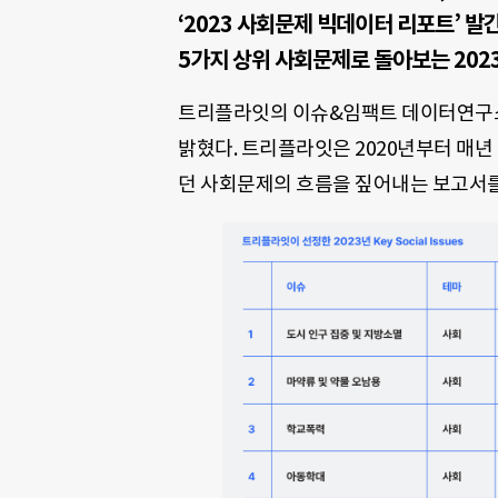
‘2023 사회문제 빅데이터 리포트’ 발
5가지 상위 사회문제로 돌아보는 202
트리플라잇의 이슈&임팩트 데이터연구소가
밝혔다. 트리플라잇은 2020년부터 매년
던 사회문제의 흐름을 짚어내는 보고서를