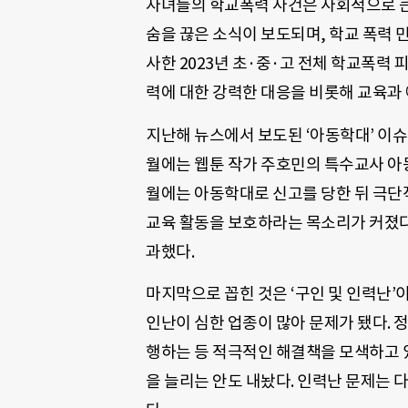
자녀들의 학교폭력 사건은 사회적으로 큰 
숨을 끊은 소식이 보도되며, 학교 폭력 
사한 2023년 초·중·고 전체 학교폭력 
력에 대한 강력한 대응을 비롯해 교육과
지난해 뉴스에서 보도된 ‘아동학대’ 이슈는
월에는 웹툰 작가 주호민의 특수교사 아동
월에는 아동학대로 신고를 당한 뒤 극단
교육 활동을 보호하라는 목소리가 커졌다. 
과했다.
마지막으로 꼽힌 것은 ‘구인 및 인력난’
인난이 심한 업종이 많아 문제가 됐다. 
행하는 등 적극적인 해결책을 모색하고 
을 늘리는 안도 내놨다. 인력난 문제는 