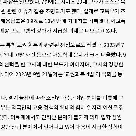
파장을 일으켰다. 7월에는 서이초 20대 교사가 스스로 목
민원 관련 이슈가 집중 조명되기도 했다. 실제로 교육부가 조
피해응답률은 1.9%로 10년 만에 최대치를 기록했다. 학교폭
 예방 프로그램의 강화가 시급한 과제로 떠오르고 있다.
 특히 교권 회복과 관련된 쟁점으로도 커졌다. 2023년 7
학대 고발 사건 등으로 아동학대 문제가 크게 떠올랐다. 9
적 선택을 한 교사에 대한 보도가 이어지며, 교사의 정당한
이어 2023년 9월 21일에는 ‘교권회복 4법’이 국회를 통
이다. 경기 불황에 따라 조선업과 농·어업 분야를 비롯해 구
정부는 외국인력 고용 정책의 확대와 함께 일자리 예산을 집
있다. 의료계에서도 인력난 문제가 불거져 의대 입학 정원
다양한 산업 분야에서 일어나고 있어 대응이 시급한 상황이