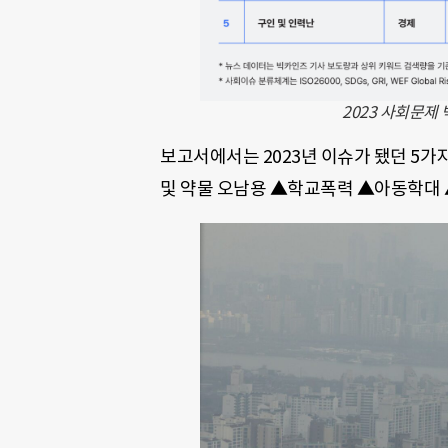
2023 사회문제
보고서에서는 2023년 이슈가 됐던 5가
및 약물 오남용 ▲학교폭력 ▲아동학대 