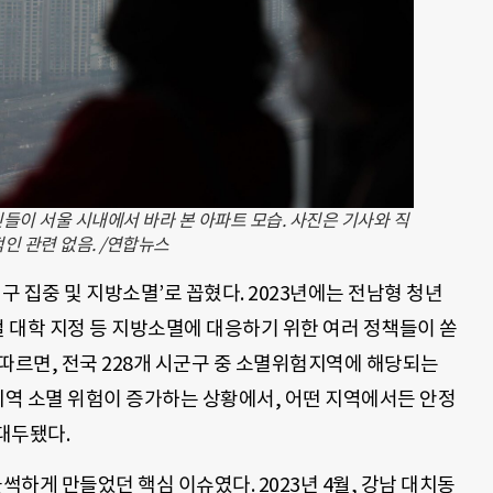
민들이 서울 시내에서 바라 본 아파트 모습. 사진은 기사와 직
인 관련 없음. /연합뉴스
구 집중 및 지방소멸’로 꼽혔다. 2023년에는 전남형 청년
컬 대학 지정 등 지방소멸에 대응하기 위한 여러 정책들이 쏟
따르면, 전국 228개 시군구 중 소멸위험지역에 해당되는
. 지역 소멸 위험이 증가하는 상황에서, 어떤 지역에서든 안정
대두됐다.
썩하게 만들었던 핵심 이슈였다. 2023년 4월, 강남 대치동