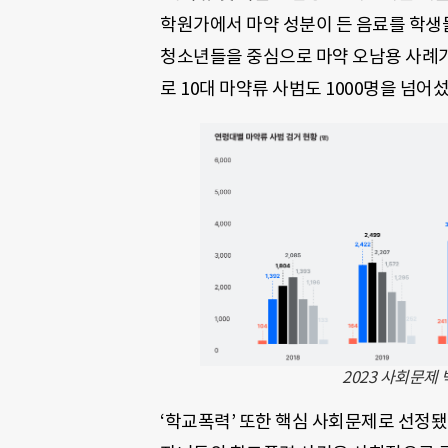
학원가에서 마약 성분이 든 음료를 학생
청소년들을 중심으로 마약 오남용 사례가
로 10대 마약류 사범도 1000명을 넘어섰
2023 사회문제
‘학교폭력’ 또한 핵심 사회문제로 선정됐