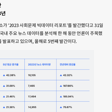
간
3년
 ‘2023 사회문제 빅데이터 리포트’를 발간했다고 31일
 국내 주요 뉴스 데이터를 분석해 한 해 동안 언론이 주목했
 발표하고 있으며, 올해로 5번째 발간이다.