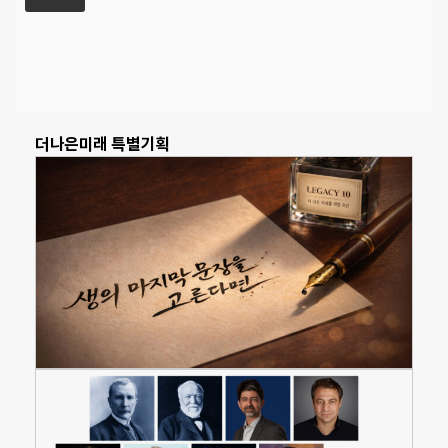
더나은미래 특별기획