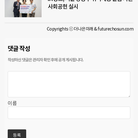
사회공헌 실시
Copyrights ⓒ 더나은미래 & futurechosun.com
댓글 작성
이름