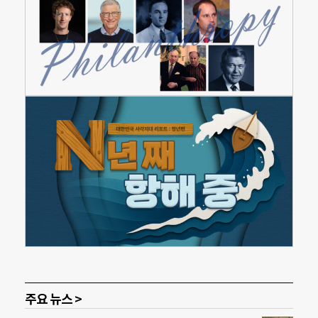
주요 뉴스 >