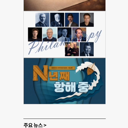
주요 뉴스 >