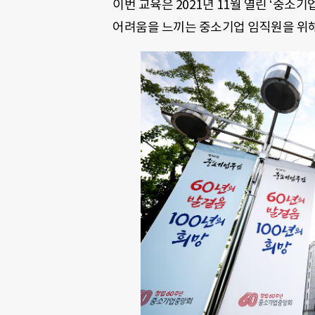
이번 교육은 2021년 11월 열린 ‘중소기
어려움을 느끼는 중소기업 임직원을 위해