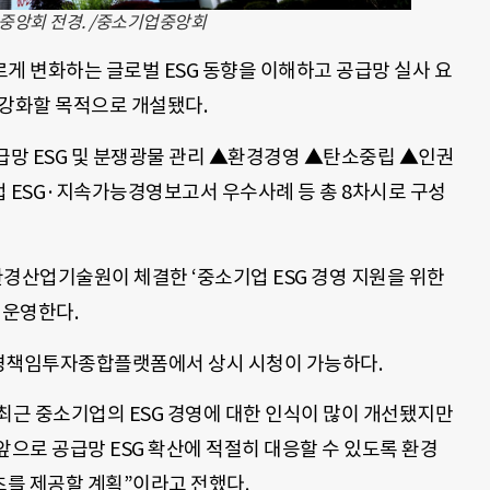
중앙회 전경. /중소기업중앙회
 빠르게 변화하는 글로벌 ESG 동향을 이해하고 공급망 실사 요
 강화할 목적으로 개설됐다.
급망 ESG 및 분쟁광물 관리 ▲환경경영 ▲탄소중립 ▲인권
ESG·지속가능경영보고서 우수사례 등 총 8차시로 구성
환경산업기술원이 체결한 ‘중소기업 ESG 경영 지원을 위한
 운영한다.
환경책임투자종합플랫폼에서 상시 시청이 가능하다.
근 중소기업의 ESG 경영에 대한 인식이 많이 개선됐지만
앞으로 공급망 ESG 확산에 적절히 대응할 수 있도록 환경
를 제공할 계획”이라고 전했다.