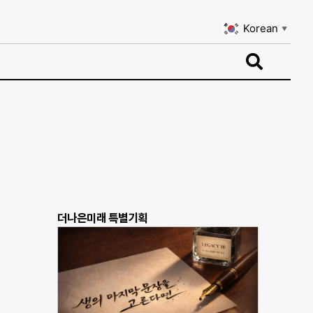
Korean
▼
Korean
▼
더나은미래 특별기획