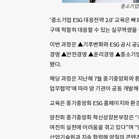
중소기업
‘중소기업 ESG 대응전략 2.0’ 교육은
구에 적절히 대응할 수 있는 실무역량을
이번 과정은 ▲기후변화와 ESG 공시 공
경영 ▲안전경영 ▲윤리경영 ▲중소기업 
됐다.
해당 과정은 지난해 7월 중기중앙회와 
업무협약’에 따라 양 기관이 공동 개발해
교육은 중기중앙회 ESG 홈페이지와 
양찬회 중기중앙회 혁신성장본부장은 “최
여전히 실천에 어려움을 겪고 있다”며 “
산업기술원과 지속 협력해 양질의 콘텐츠