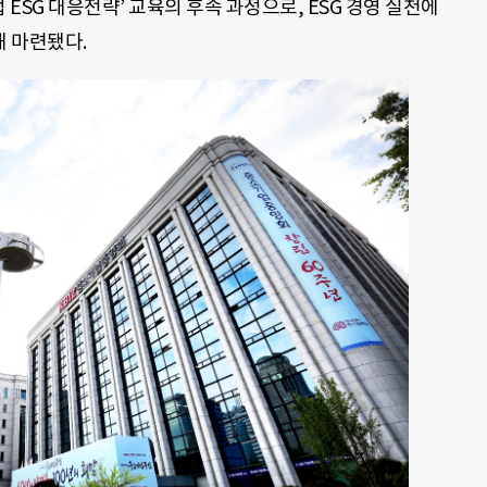
업 ESG 대응전략’ 교육의 후속 과정으로, ESG 경영 실천에
 마련됐다.