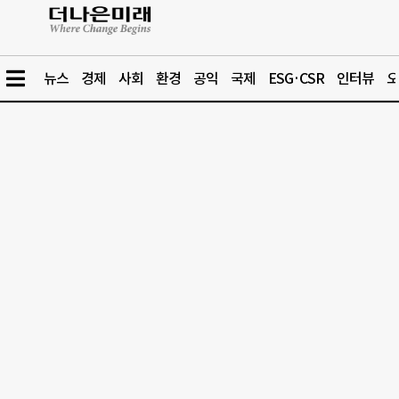
뉴스
경제
사회
환경
공익
국제
ESG·CSR
인터뷰
오