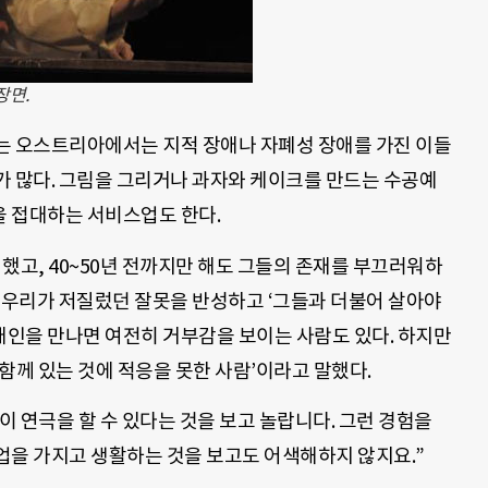
장면.
는 오스트리아에서는 지적 장애나 자폐성 장애를 가진 이들
가 많다. 그림을 그리거나 과자와 케이크를 만드는 수공예
 접대하는 서비스업도 한다.
했고, 40~50년 전까지만 해도 그들의 존재를 부끄러워하
 우리가 저질렀던 잘못을 반성하고 ‘그들과 더불어 살아야
애인을 만나면 여전히 거부감을 보이는 사람도 있다. 하지만
함께 있는 것에 적응을 못한 사람’이라고 말했다.
 연극을 할 수 있다는 것을 보고 놀랍니다. 그런 경험을
업을 가지고 생활하는 것을 보고도 어색해하지 않지요.”