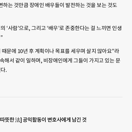
변하는 것만큼 장애인 배우들이 발전하는 것을 보는 것도
 ‘사람’으로, 그리고 ‘배우’로 존중한다는 걸 느끼면 인생
”
 때문에 10년 후 계획이나 목표를 세우며 살지 않아요”라
속해서 같이 일하며, 비장애인에게 그들이 가지고 있는 문
다.
 따뜻한 法] 공익활동이 변호사에게 남긴 것