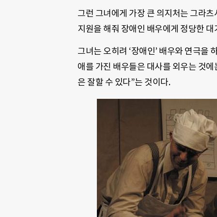
그런 그녀에게 가장 큰 의지처는 그라츠시와
지원을 해줘 장애인 배우에게 정당한 대가
그녀는 오히려 ‘장애인’ 배우와 연극을 
애를 가진 배우들은 대사를 외우는 것에
은 잘할 수 있다”는 것이다.