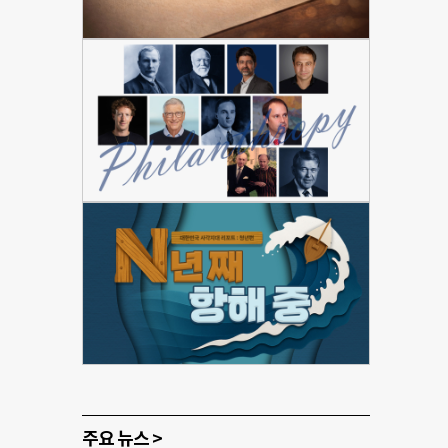
주요 뉴스 >