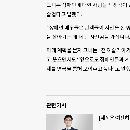
그녀는 장애인에 대한 사람들의 생각이 
즐겁다고 말했다.
“장애인 배우들은 관객들이 자신을 한 명의
을 살아가는 데 더 큰 자신감을 가집니다.
미래 계획을 묻자 그녀는 “전 예술가이기
고 웃으면서도 “앞으로도 장애인들과 계
제를 연극을 통해 보여주고 싶다”고 말했
관련 기사
[세상은 여전히