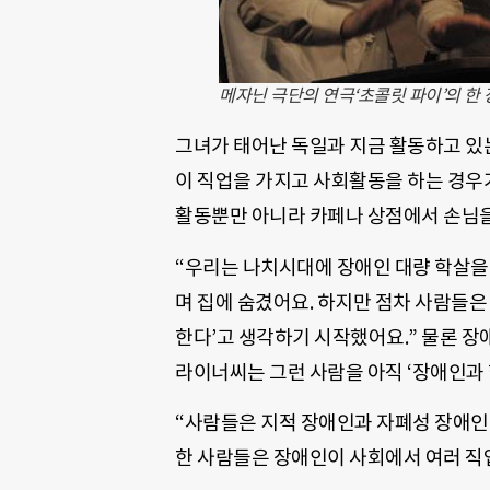
메자닌 극단의 연극‘초콜릿 파이’의 한 
그녀가 태어난 독일과 지금 활동하고 있
이 직업을 가지고 사회활동을 하는 경우
활동뿐만 아니라 카페나 상점에서 손님을
“우리는 나치시대에 장애인 대량 학살을 
며 집에 숨겼어요. 하지만 점차 사람들은
한다’고 생각하기 시작했어요.” 물론 장
라이너씨는 그런 사람을 아직 ‘장애인과 
“사람들은 지적 장애인과 자폐성 장애인이
한 사람들은 장애인이 사회에서 여러 직