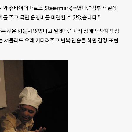
 슈타이어마르크(Steiermark)주였다. “정부가 일정
를 주고 극단 운영비를 마련할 수 있었습니다.”
하는 것은 힘들지 않았다고 말했다. “지적 장애와 자폐성 장
는 서툴러도 오래 기다려주고 반복 연습을 하면 감정 표현