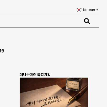
Korean
▼
Korean
▼
”
더나은미래 특별기획