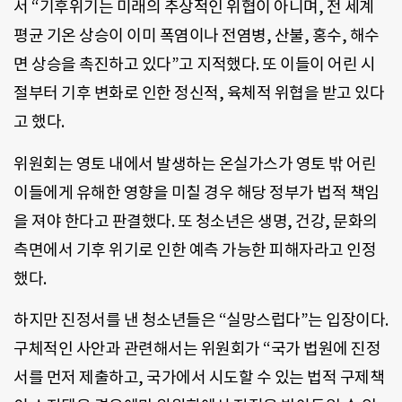
서 “기후위기는 미래의 추상적인 위협이 아니며, 전 세계
평균 기온 상승이 이미 폭염이나 전염병, 산불, 홍수, 해수
면 상승을 촉진하고 있다”고 지적했다. 또 이들이 어린 시
절부터 기후 변화로 인한 정신적, 육체적 위협을 받고 있다
고 했다.
위원회는 영토 내에서 발생하는 온실가스가 영토 밖 어린
이들에게 유해한 영향을 미칠 경우 해당 정부가 법적 책임
을 져야 한다고 판결했다. 또 청소년은 생명, 건강, 문화의
측면에서 기후 위기로 인한 예측 가능한 피해자라고 인정
했다.
하지만 진정서를 낸 청소년들은 “실망스럽다”는 입장이다.
구체적인 사안과 관련해서는 위원회가 “국가 법원에 진정
서를 먼저 제출하고, 국가에서 시도할 수 있는 법적 구제책