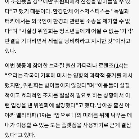
이 소진됐을 경우에만 위원회에서 진정을 받아들일 수 있
다”고 했기 때문이다. 환경단체 어스저스티스는 “독일과
터키에서는 외국인이 환경과 관련된 소송을 제기할 수 없
다”며 “사실상 위원회는 청소년들에게 어쩔 수 없는 ‘기각’
판결을 기다리면서 세월을 낭비하라고 지시한 것”이라고
했다.
이번 행동에 참여한 브라질 출신 카타리나 로렌조(14)는
“우리는 각국이 기후에 미치는 영향의 과학적 증거를 제시
했지만, 위원회는 받아들이지 않았다”며 “아동들이 실질
적이고 효과적인 조치를 절실히 필요로 하는 상황에서 이
런 입장을 낸 위원회에 실망했다”고 했다. 남아공 출신 아
야카 멜리타파(19)는 “앞으로 나의 미래를 위해 싸우는 데
내가 이용할 수 있는 모든 플랫폼을 사용하기로 굳게 결심
했다”고 했다.