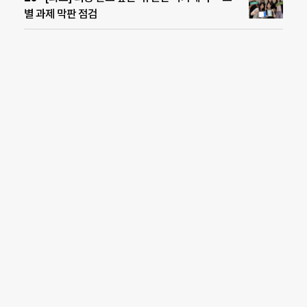
별 과제 막판 점검