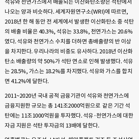
석유와 천연가스에서 배출되는 이산화탄소량은 석탄에서
나오는 양과 비슷하다. 세계자원연구소(WRI)에 따르면,
2018년 한 해 동안 전 세계에서 발생한 이산화탄소 중 석탄
의 배출 비율은 40.3%, 석유는 33.8%, 천연가스는 20.6%
였다. 석유와 천연가스 수치를 더하면 총배출량의 반 이상
을 차지한다. 우리나라의 비중도 유사하다. 2018년 이산화
탄소 배출량의 약 50%가 석탄 연소로 인해 발생했다. 석유
는 28.5%, 가스는 18.2%를 차지했다. 석유와 가스를 합치
면 41.2%에 달한다.
2011~2020년 국내 공적 금융기관이 석유와 천연가스에
금융지원한 규모는 총 141조2000억원으로 같은 기간 석
탄에는 11조1000억원을 투자했다. 석유·천연가스에 대한
자금 지원은 석탄 투자금의 13배에 달한다.