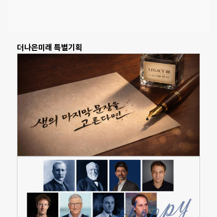
더나은미래 특별기획