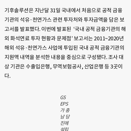
기후솔루션은 지난달 31일 국내에서 처음으로 공적 금융
기관의 석유·천연가스 관련 투자처와 투자금액을 담은 보
고서를 발표했다. 이번에 발표된 ‘국내 공적 금융기관의 해
외 화석연료 투자 현황과 문제점’ 보고서는 2011~2020년
해외 석유·천연가스 사업에 투입된 국내 공적 금융기관의
지원액 내역을 분석한 내용을 중심으로 구성됐다. 조사 대
상 기관은 수출입은행, 무역보험공사, 산업은행 등 3곳이
다.
GS
EPS
가 충
남 당
진에
설립