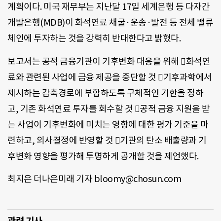
계획이다. 미국 재무부는 지난달 17일 세계은행 등 다자간
개발은행(MDB)이 화석연료 채굴·운송·발전 등 전체 밸류
체인에 투자하는 것을 강력히 반대한다고 밝혔다.
보고서는 공적 금융기관이 기후변화 대응을 위해 화석연
료와 관련된 사업에 금융 제공을 중단할 것 기후과학에서
제시하는 감축경로에 부합하도록 구체적인 기한을 정하
고, 기존 화석연료 투자를 회수할 것 공적 금융 지원을 받
는 사업이 기후변화에 미치는 영향에 대한 평가 기준을 마
련하고, 의사결정에 반영할 것 기관의 탄소 배출량과 기
후변화 영향을 평가해 투명하게 공개할 것을 제언했다.
최지은 더나은미래 기자 bloomy@chosun.com
관련 기사