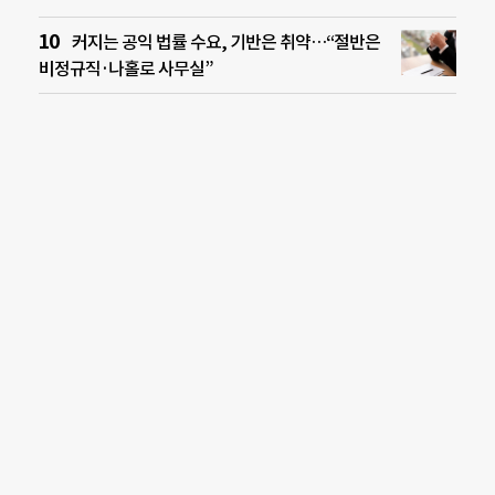
커지는 공익 법률 수요, 기반은 취약…“절반은
비정규직·나홀로 사무실”