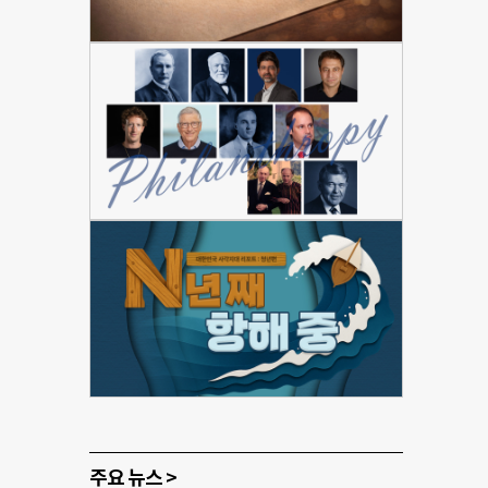
주요 뉴스 >