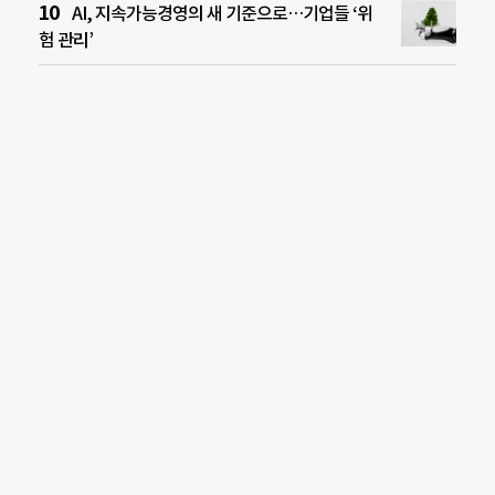
AI, 지속가능경영의 새 기준으로…기업들 ‘위
험 관리’