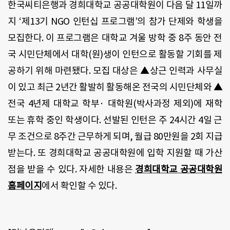
한국씨티은행과 경희대학교 공공대학원이 다음 달 11일까
지 ‘제13기 NGO 인턴십 프로그램’의 참가 단제와 학생을
모집한다. 이 프로그램은 대학교 겨울 방학 중 8주 동안 전
국 시민단체에서 대학(원)생이 인턴으로 활동할 기회를 제
공하기 위해 마련됐다. 모집 대상은 ▲상근 인력과 사무실
이 있고 최근 2년간 활발히 활동해온 전국의 시민단체와 ▲
전국 4년제 대학교 학부· 대학원(박사과정 제외)에 재학
또는 휴학 중인 학생이다. 선발된 인턴은 주 24시간 4일 근
무 조건으로 8주간 근무하게 되며, 월급 80만원을 2회 지급
받는다. 또 경희대학교 공공대학원에 입학 지원할 때 가산
점을 받을 수 있다. 자세한 내용은
경희대학교 공공대학원
홈페이지
에서 확인할 수 있다.