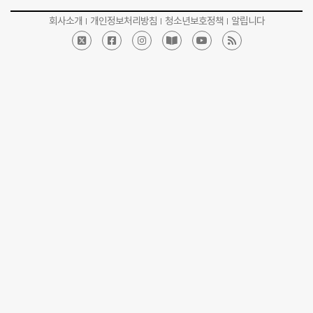
회사소개
개인정보처리방침
청소년보호정책
알립니다