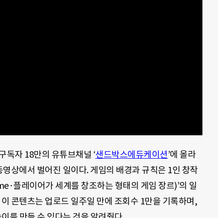
구독자 18만의 유튜브채널 ‘
샌드박스에듀케이션
’에 올라
 동영상에서 벌어진 일이다. 게임의 배경과 규칙은 1인 창작
 Game·플레이어가 세계를 창조하는 형태의 게임 장르)’의 일
 이 콘텐츠는 업로드 일주일 만에 조회수 1만을 기록하며,
를 만들 수 있다는 것을 알려줬다.