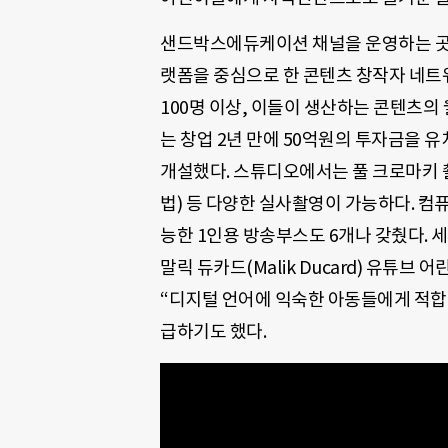
샌드박스에듀케이션 채널을 운영하는 곳은 국내
랫폼을 중심으로 한 콘텐츠 창작자 네트워
100명 이상, 이들이 생산하는 콘텐츠의
는 창업 2년 만에 50억원의 투자금을 
개설했다. 스튜디오에서는 풀 크로마키 
법) 등 다양한 실사촬영이 가능하다. 컴
능한 1인용 방송부스도 6개나 갖췄다. 세계
말릭 듀카드(Malik Ducard) 유튜브 어린이
“디지털 언어에 익숙한 아동들에게 적
급하기도 했다.