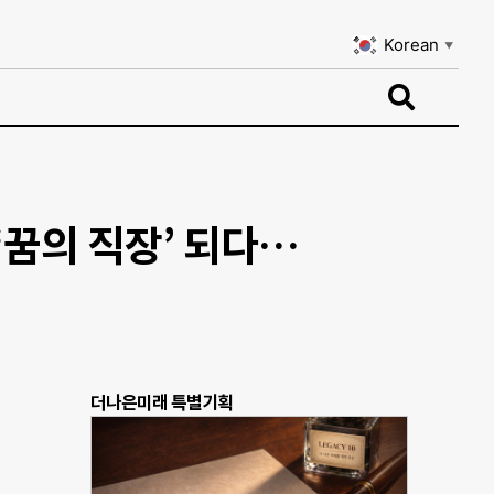
Korean
▼
Korean
▼
‘꿈의 직장’ 되다…
더나은미래 특별기획