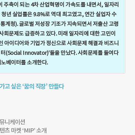
이 주축이 되는 4차 산업혁명이 가속도를 내면서, 일자리
 청년 실업률은 9.8%로 역대 최고였고, 연간 실업자 수
6 통계청). 글로벌 저성장 기조가 지속되면서 저출산 고령
 新사회문제도 급증하고 있다. 미래 일자리에 대한 고민이
인 아이디어와 기업가 정신으로 사회문제 해결과 비즈니
Social Innovator)’들을 만났다. 사회문제를 들여다
이노베이터를 소개한다.
가고 싶은 ‘꿈의 직장’ 만들다
]
스커뮤니케이션
 마켓 ‘MIP’ 소개