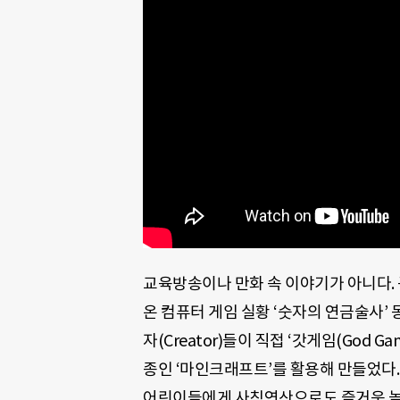
교육방송이나 만화 속 이야기가 아니다. 
온 컴퓨터 게임 실황 ‘숫자의 연금술사’
자(Creator)들이 직접 ‘갓게임(God
종인 ‘마인크래프트’를 활용해 만들었다.
어린이들에게 사칙연산으로도 즐거운 놀이