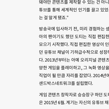
돼야만 콘텐츠를 제작할 수 있는 건 아니
튜브를 통해 세계적인 인기를 끌고 있었
는 걸 알게 됐죠.”
방송국에 입사하기 전, 미리 경험하는 
아의 팬이기도 했던 도티는 직접 편집
모으기 시작했다. 직접 편집한 영상이 인
던 유튜브 채널이 기하급수적으로 성장하
다. 2013년부터는 아예 오리지널 콘텐
양한 게임을 플레이하고, 그 녹화 영상을
직업이 될 만큼 자리를 잡았다. 2014
샌드박스네트워크를 설립했다.
게임 콘텐츠 창작자로 승승장구 하던 도
은 2015년 6월. 계기는 자신의 유튜브