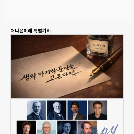
더나은미래 특별기획