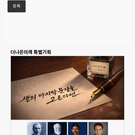
더나은미래 특별기획