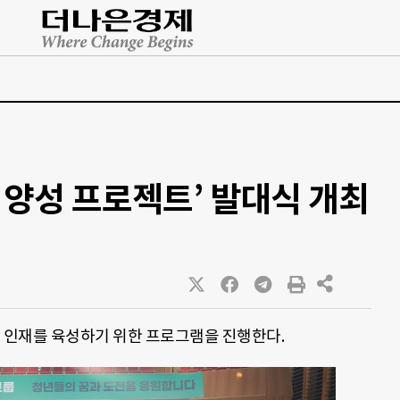
재 양성 프로젝트’ 발대식 개최
년 인재를 육성하기 위한 프로그램을 진행한다.