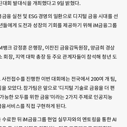
 경진대회 발대식을 개최했다고 9일 밝혔다.
융 실천 및 ESG 경영의 일환으로 디지털 금융 시대를 선
년들에게 도전과 성장의 기회를 제공하기 위해 iM금융그룹
M뱅크 강정훈 은행장, 이찬진 금융감독원장, 양금희 경상
회장, 지역 대학 총장 등 주요 관계자들이 참석해 청년 도
 사전접수를 진행한 이번 대회에는 전국에서 200여 개 팀,
심을 모았다. 참가팀은 앞으로 ‘디지털 기술로 금융을 더 편
속가능한 모두를 위한 금융’이라는 2가지 주제로 인공지능
 금융서비스를 직접 구현하게 된다.
수료한 뒤 iM금융그룹 현업 실무자와의 멘토링을 통한 AI