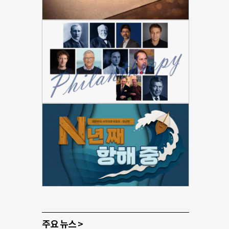
주요 뉴스 >