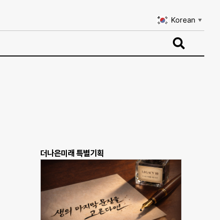
Korean
▼
Korean
▼
더나은미래 특별기획