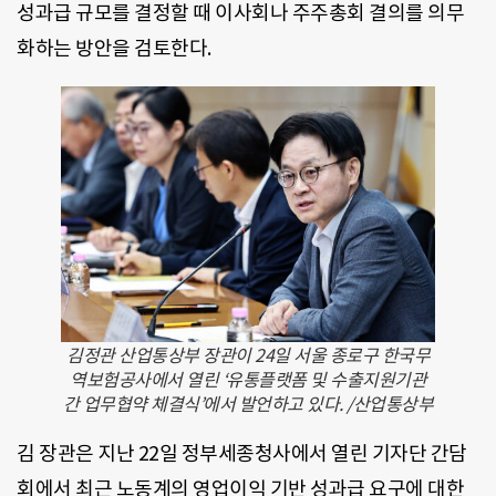
성과급 규모를 결정할 때 이사회나 주주총회 결의를 의무
화하는 방안을 검토한다.
김정관 산업통상부 장관이 24일 서울 종로구 한국무
역보험공사에서 열린 ‘유통플랫폼 및 수출지원기관
간 업무협약 체결식’에서 발언하고 있다. /산업통상부
김 장관은 지난 22일 정부세종청사에서 열린 기자단 간담
회에서 최근 노동계의 영업이익 기반 성과급 요구에 대한