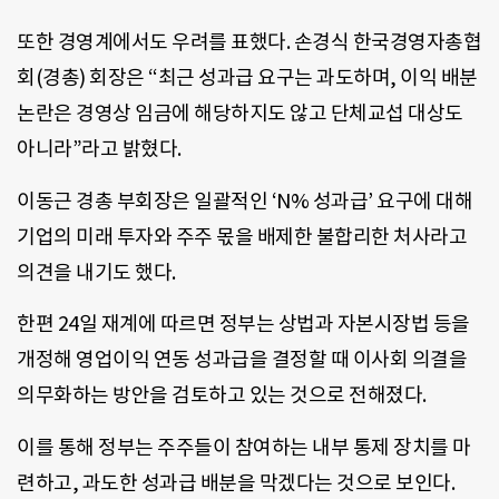
또한 경영계에서도 우려를 표했다. 손경식 한국경영자총협
회(경총) 회장은 “최근 성과급 요구는 과도하며, 이익 배분
논란은 경영상 임금에 해당하지도 않고 단체교섭 대상도
아니라”라고 밝혔다.
이동근 경총 부회장은 일괄적인 ‘N% 성과급’ 요구에 대해
기업의 미래 투자와 주주 몫을 배제한 불합리한 처사라고
의견을 내기도 했다.
한편 24일 재계에 따르면 정부는 상법과 자본시장법 등을
개정해 영업이익 연동 성과급을 결정할 때 이사회 의결을
의무화하는 방안을 검토하고 있는 것으로 전해졌다.
이를 통해 정부는 주주들이 참여하는 내부 통제 장치를 마
련하고, 과도한 성과급 배분을 막겠다는 것으로 보인다.