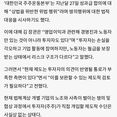
‘대한민국 주주운동본부’는 지난달 27일 성과급 합의에 대
해 “상법을 위반한 위법 행위”라며 쟁의행위에 대한 법적
대응을 시사하기도 했다.
이에 대해 김 장관은 “영업이익과 관련해 경영진과 노동자
만 있는 것이 아니라 투자자도 있다”며 “투자자는 손실을
각오하고 기업 활동에 참여하지만, 노동자는 월급을 보장
받는 상태에서 리스크 구조가 다르다”고 말했다.
그러면서 “현재 제도는 투자자의 의견이 반영될 통로가 부
족한 측면이 있다”면서 “이를 보완할 수 있는 제도적 검토
가 필요하다”고 전했다.
현재 법체계상 개별 기업의 노조와 사측이 벌이는 쟁의 및
협상 과정에서 투자자(주주)가 직접 개입할 제도적 수단은
사실상 없는 상태다.