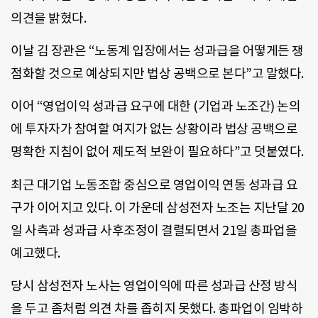
의견을 밝혔다.
이날 김 장관은 “노동계 입장에서는 성과급을 어떻게든 쟁
점화할 것으로 예상되지만 법상 공백으로 본다”고 말했다.
이어 “영업이익 성과급 요구에 대한 (기업과 노조간) 논의
에 투자자가 참여할 여지가 없는 상황이라 법상 공백으로
명확한 지침이 없어 제도적 보완이 필요하다”고 덧붙였다.
최근 대기업 노동조합 중심으로 영업이익 연동 성과급 요
구가 이어지고 있다. 이 가운데 삼성전자 노조는 지난달 20
일 사측과 성과급 사후조정이 결렬되면서 21일 총파업을
예고했다.
당시 삼성전자 노사는 영업이익에 따른 성과급 산정 방식
을 두고 좀처럼 의견 차를 좁히지 못했다. 총파업이 임박하