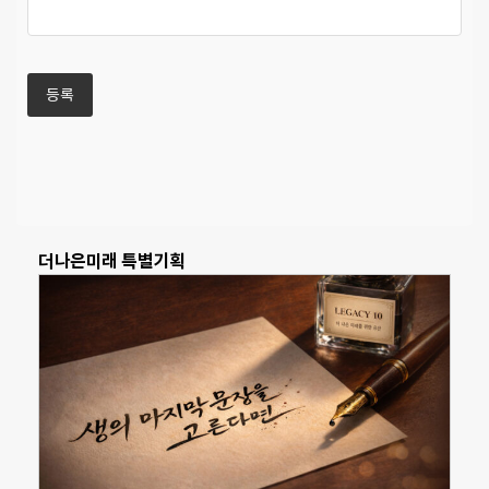
더나은미래 특별기획