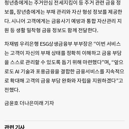
청년층에게는 주거안심 전세지킴이 등 주거 관련 금융 정
보를, 장년층에게는 부채 관리와 자산 형성 정보를 제공한
다. 시니어 고객에게는 금융사기 예방과 통합 자산관리 지
원 등 생활 밀착형 금융 정보도 함께 전달한다.
차재범 우리은행 ESG상생금융부 부부장은 “이번 서비스
는 고객이 자신의 부채 상태를 정확히 이해하고 금융 부담
을 스스로 관리할 수 있도록 돕기 위해 마련했다”며, “앞으
로도 AI 기술과 포용금융을 결합한 금융서비스를 지속적으
로 확대해 고객의 금융 부담 완화와 자립을 지원하겠다”고
전했다.
금윤호 더나은미래 기자
관련 기사