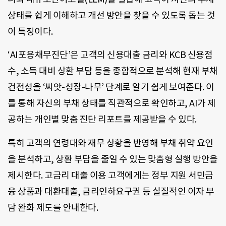
상태를 쉽게 이해하고 개선 방안을 찾을 수 있도록 돕는 것
이 특징이다.
‘AI포용채무진단’은 고객의 신용대출 금리와 KCB 신용점
수, 소득 대비 상환 부담 등을 종합적으로 분석해 현재 부채
건전성을 ‘씨앗-성장-나무’ 단계로 알기 쉽게 보여준다. 이
를 통해 자신의 부채 상태를 직관적으로 확인하고, AI가 제
공하는 개인별 맞춤 진단 리포트를 제공받을 수 있다.
특히 고객의 연령대와 재무 상황을 반영해 부채 취약 요인
을 분석하고, 상환 부담을 줄일 수 있는 맞춤형 실행 방안을
제시한다. 고금리 대출 이용 고객에게는 정부 지원 서민금
융 상품과 대환대출, 금리인하요구권 등 실질적인 이자 부
담 완화 제도를 안내한다.