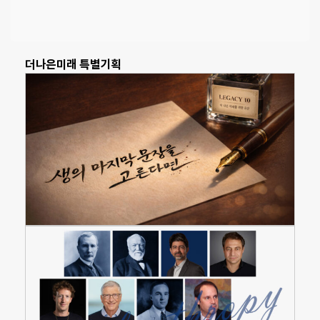
더나은미래 특별기획