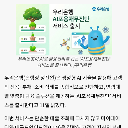
우리은행이 AI로 금융관리를 돕는 ‘AI포용채무진단’
서비스를 출시한다. /우리은행
우리은행(은행장 정진완)은 생성형 AI 기술을 활용해 고객
의 신용·부채·소비 상태를 종합적으로 진단하고, 연령대
별 맞춤형 금융 솔루션을 제공하는 ‘AI포용채무진단’ 서비
스를 출시한다고 11일 밝혔다.
이번 서비스는 단순한 대출 조회에 그치지 않고 마이데이
터와 대규모언어모델(LLM)을 결합해 고객이 자신의 부채