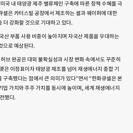
 미국 내 태양광 제주 밸류체인 구축에 따른 정책 수혜를 극
큐셀은 카터스빌 공장에서 제조하는 셀과 웨이퍼에 대한
층 더 강화할 것으로 기대하고 있다.
미국산 부품 사용 비중이 높아지며 자국산 제품을 우대하는
것으로 예상된다.
 허브 완공은 대외 불확실성과 시장 변화 속에서도 꾸준히
 맺은 이정표이자 태양광 제조를 넘어 재생에너지 종합 기
 구축했다는 점에서 큰 의미가 있다”면서 “한화큐셀은 본
기업 가치와 주주 가치를 동시에 높이며, 세계 재생에너지
전했다.