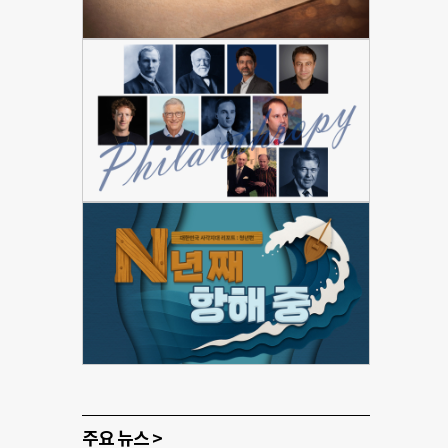
주요 뉴스 >