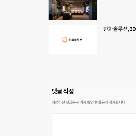
한화솔루션, 30
댓글 작성