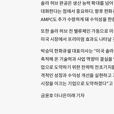
솔라 허브 완공은 생산 능력 확대를 넘어
대화한다는 점에서 중요하다. 향후 한화
AMPC도 추가 수령하게 돼 수익성을 한
또한 솔라 허브 전 밸류체인 가동으로 
미국 시장에서 프리미엄 효과도 나타날 
박승덕 한화큐셀 대표이사는 “미국 솔라
축적해 온 기술력과 사업 역량이 결실을
업으로 도약하기 위한 전략적 전초기지를
격적인 성장과 수익성 개선을 실현하고 
시장을 이끄는 기업으로 도약하겠다”고 
금윤호 더나은미래 기자