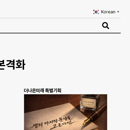
Korean
▼
Korean
▼
 본격화
더나은미래 특별기획