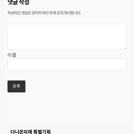
댓글 작성
이름
더나은미래 특별기획