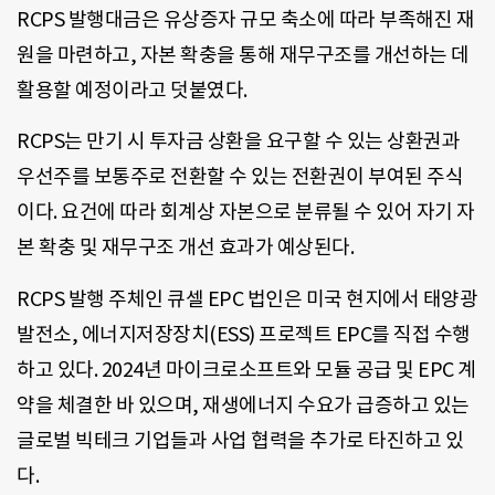
RCPS 발행대금은 유상증자 규모 축소에 따라 부족해진 재
원을 마련하고, 자본 확충을 통해 재무구조를 개선하는 데
활용할 예정이라고 덧붙였다.
RCPS는 만기 시 투자금 상환을 요구할 수 있는 상환권과
우선주를 보통주로 전환할 수 있는 전환권이 부여된 주식
이다. 요건에 따라 회계상 자본으로 분류될 수 있어 자기 자
본 확충 및 재무구조 개선 효과가 예상된다.
RCPS 발행 주체인 큐셀 EPC 법인은 미국 현지에서 태양광
발전소, 에너지저장장치(ESS) 프로젝트 EPC를 직접 수행
하고 있다. 2024년 마이크로소프트와 모듈 공급 및 EPC 계
약을 체결한 바 있으며, 재생에너지 수요가 급증하고 있는
글로벌 빅테크 기업들과 사업 협력을 추가로 타진하고 있
다.