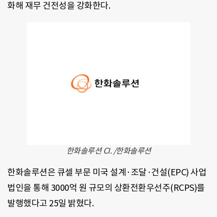
화해 재무 건전성을 강화한다.
한화솔루션 CI. /한화솔루션
한화솔루션은 큐셀 부문 미국 설계·조달·건설(EPC) 사업
법인을 통해 3000억 원 규모의 상환전환우선주(RCPS)를
발행했다고 25일 밝혔다.