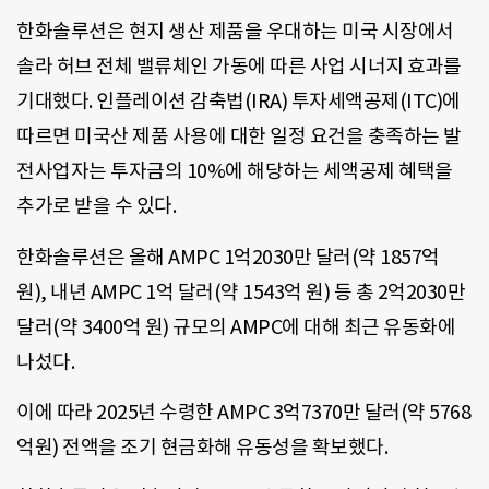
한화솔루션은 현지 생산 제품을 우대하는 미국 시장에서
솔라 허브 전체 밸류체인 가동에 따른 사업 시너지 효과를
기대했다. 인플레이션 감축법(IRA) 투자세액공제(ITC)에
따르면 미국산 제품 사용에 대한 일정 요건을 충족하는 발
전사업자는 투자금의 10%에 해당하는 세액공제 혜택을
추가로 받을 수 있다.
한화솔루션은 올해 AMPC 1억2030만 달러(약 1857억
원), 내년 AMPC 1억 달러(약 1543억 원) 등 총 2억2030만
달러(약 3400억 원) 규모의 AMPC에 대해 최근 유동화에
나섰다.
이에 따라 2025년 수령한 AMPC 3억7370만 달러(약 5768
억원) 전액을 조기 현금화해 유동성을 확보했다.