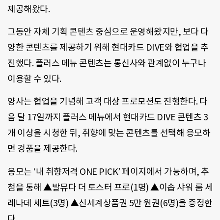
제공해왔다.
그동안 자체 기획 콘텐츠 중심으로 운영해왔지만, 보다 다
양한 콘텐츠를 제공하기 위해 현대카드 DIVE와 협업을 추
진했다. 플러스 메뉴 콘텐츠는 통신사와 관계없이 누구나
이용할 수 있다.
양사는 협업을 기념해 고객 대상 프로모션도 진행한다. 다
음 달 17일까지 플러스 메뉴에서 현대카드 DIVE 콘텐츠 3
개 이상을 시청한 뒤, 취향에 맞는 콘텐츠를 선택해 응모하
면 경품을 제공한다.
응모는 ‘내 취향저격 ONE PICK’ 페이지에서 가능하며, 추
첨을 통해 ▲발뮤다 더 토스터 프로(1명) ▲이솝 샤워 룸 세
레나데 세트(3명) ▲신세계상품권 5만 원권(6명)을 증정한
다.