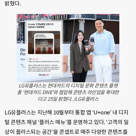
밝혔다.
LG유플러스는 현대카드의 디지털 문화 콘텐츠 플랫
폼 ‘현대카드 DIVE’와 협업해 콘텐츠 라인업을 확대한
다고 25일 밝혔다. /LG유플러스
LG유플러스는 지난해 10월부터 통합 앱 ‘U+one’ 내 디지
털 콘텐츠 채널 ‘플러스 메뉴’를 운영하고 있다. ‘고객의 일
상이 플러스되는 공간’을 콘셉트로 매주 다양한 콘텐츠를