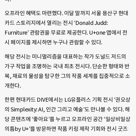
오프라인 혜택도 마련했다. 이달 말까지 서울 용산구 현대
카드 스토리지에서 열리는 전시 ‘Donald Judd:
Furniture’ 관람권을 무료로 제공한다. U+one 앱에서 전
시 페이지를 제시하면 누구나 관람할 수 있다.
해당 전시는 미니멀리즘을 대표하는 작가 도널드 저드의
가구 작업을 조명하는 국내 최초 전시다. 단순한 형태와 반
복, 재료의 물성을 탐구한 그의 작품 세계를 집중적으로 소
개한다.
한편 현대카드 DIVE에서는 LG유플러스 기획 전시 ‘권오상
의 Simplexity: AI, 인간 그리고 예술’도 만나볼 수 있다. 해
당 콘텐츠에 ‘좋아요’를 누르고 오프라인 공간 ‘일상비일상
의틈by U+’를 방문하면 작품 키링 제작 기회와 전시 굿즈