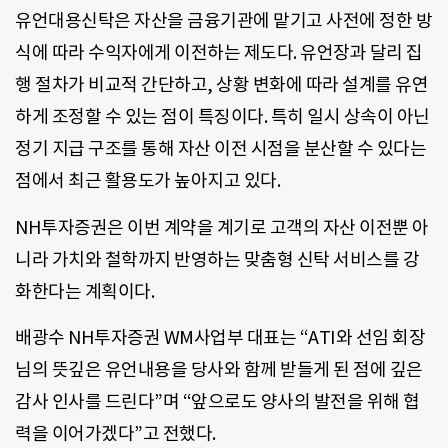
유언대용신탁은 자산을 금융기관에 맡기고 사전에 정한 방
식에 따라 수익자에게 이전하는 제도다. 유언장과 달리 집
행 절차가 비교적 간단하고, 상황 변화에 따라 설계를 유연
하게 조정할 수 있는 점이 특징이다. 특히 일시 상속이 아닌
정기 지급 구조를 통해 자산 이전 시점을 분산할 수 있다는
점에서 최근 활용도가 높아지고 있다.
NH투자증권은 이번 계약을 계기로 고객의 자산 이전뿐 아
니라 가치와 철학까지 반영하는 맞춤형 신탁 서비스를 강
화한다는 계획이다.
배광수 NH투자증권 WM사업부 대표는 “ATI와 선임 회장
님의 뜻깊은 유언내용을 당사와 함께 받들게 된 점에 깊은
감사 인사를 드린다”며 “앞으로도 양사의 발전을 위해 협
력을 이어가겠다”고 전했다.