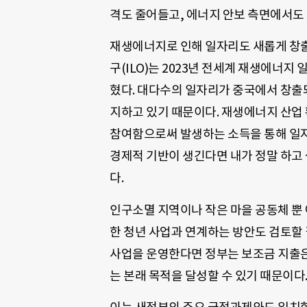
격도 줄어들고, 에너지 안보 측면에서도
재생에너지로 인해 일자리도 새롭게 창출
구(ILO)는 2023년 전세계 재생에너지 
혔다. 대다수의 일자리가 중국에서 창출
지하고 있기 때문이다. 재생에너지 산업
참여함으로써 발생하는 소득을 통해 일자
경제적 기반이 생긴다면 내가 정말 하고 
다.
인구소멸 지역이나 작은 마을 공동체 뿐 
한 청년 사업과 연계하는 방안도 검토할
사업을 운영한다면 정부는 보조금 지출은
는 본래 목적을 달성할 수 있기 때문이다