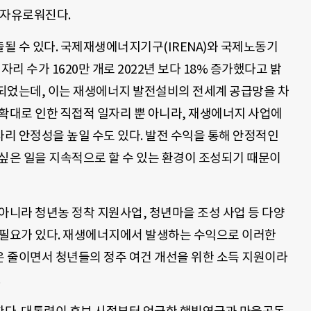
 자유로워진다.
될 수 있다. 국제재생에너지기구(IRENA)와 국제노동기
일자리 수가 1620만 개로 2022년 보다 18% 증가했다고 밝
되었는데, 이는 재생에너지 발전설비의 전세계 공급망을 차
 확대로 인한 직접적 일자리 뿐 아니라, 재생에너지 사업에
리 안정성을 높일 수도 있다. 발전 수익을 통해 안정적인
싶은 일을 지속적으로 할 수 있는 환경이 조성되기 때문이
아니라 청년농 정착 지원사업, 청년마을 조성 사업 등 다양
 필요가 있다. 재생에너지에서 발생하는 수익으로 이러한
 줄이면서 청년들의 정주 여건 개선을 위한 소득 지원이라
.