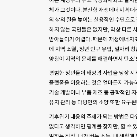
이는 새정부의 주요 국정과제와도 일치한
체가 그것이다. 분산형 재생에너지 확대
의 삶의 질을 높이는 실용적인 수단으로
하지 않는 국민들은 없지만, 막상 다른 
받아들이기 어렵다. 때문에 재생에너지 
에 지역 소멸, 청년 인구 유입, 일자리 
양광이 지역의 문제를 해결하면서 탄소’도
평범한 청년들이 태양광 사업을 당장 시
플랫폼을 이용하는 것은 얼마든지 가능하
기술 개발이나 부품 제조 등 공학적인 지식
유지 관리 등 다방면의 소양 또한 요구된다
기후위기 대응의 주체가 되는 방법은 다양
없다고 생각하면 핑계를 찾지만, 할 수 
일하는 직장, 내가 버는 소득, 내 생활