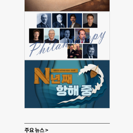
주요 뉴스 >