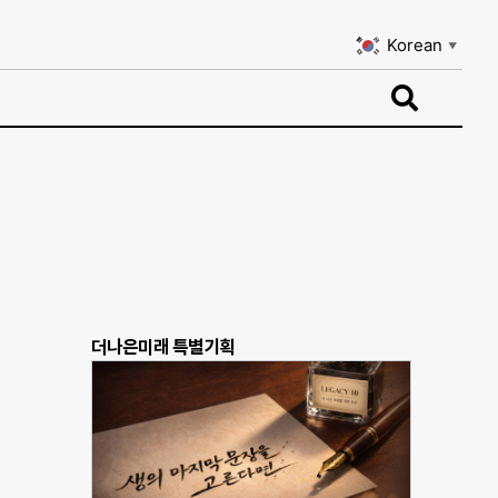
Korean
▼
Korean
▼
더나은미래 특별기획