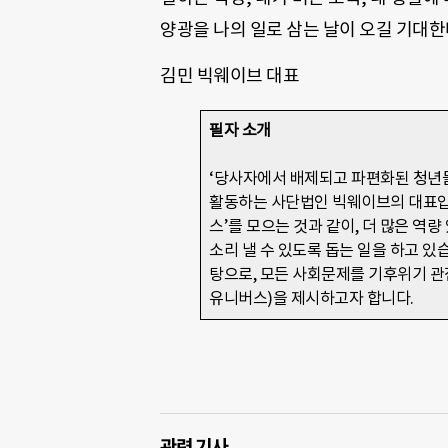
양광을 나의 일로 삼는 날이 오길 기대한다
김민 빅웨이브 대표
필자 소개
‘당사자에서 배제되고 파편화된 청년들
활동하는 사단법인 빅웨이브의 대표입
스’를 모으는 것과 같이, 더 많은 역
소리 낼 수 있도록 돕는 일을 하고 있습
탕으로, 모든 사회문제를 기후위기 관
유니버스)을 제시하고자 합니다.
관련 기사