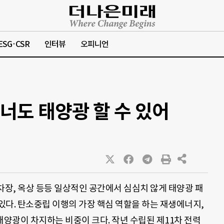
ESG·CSR
인터뷰
오피니언
 너도 태양광 할 수 있어
차장, 옥상 등등 일상적인 공간에서 심심치 않게 태양광 패
 있다. 탄소중립 이행의 가장 핵심 역할을 하는 재생에너지,
태양광이 차지하는 비중이 크다. 작년 수립된 제11차 전력