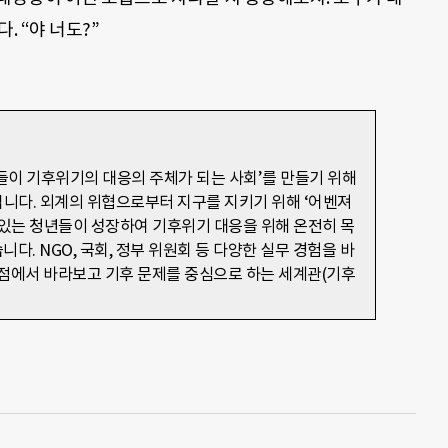
. “야 너도?”
이 기후위기의 대응의 주체가 되는 사회’를 만들기 위해
니다. 외계의 위협으로부터 지구를 지키기 위해 ‘어벤져
량 있는 청년들이 성장하여 기후위기 대응을 위해 온전히 목
니다. NGO, 국회, 정부 위원회 등 다양한 실무 경험을 바
점에서 바라보고 기후 문제를 중심으로 하는 세계관(기후