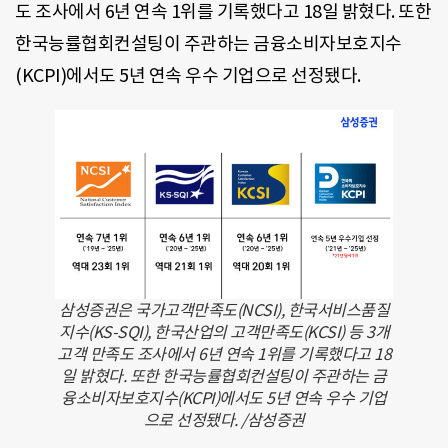
도 조사에서 6년 연속 1위를 기록했다고 18일 밝혔다. 또한
한국능률협회컨설팅이 주관하는 금융소비자보호지수
(KCPI)에서도 5년 연속 우수 기업으로 선정됐다.
삼성증권은 국가고객만족도(NCSI), 한국서비스품질
지수(KS-SQI), 한국산업의 고객만족도(KCSI) 등 3개
고객 만족도 조사에서 6년 연속 1위를 기록했다고 18
일 밝혔다. 또한 한국능률협회컨설팅이 주관하는 금
융소비자보호지수(KCPI)에서도 5년 연속 우수 기업
으로 선정됐다. /삼성증권