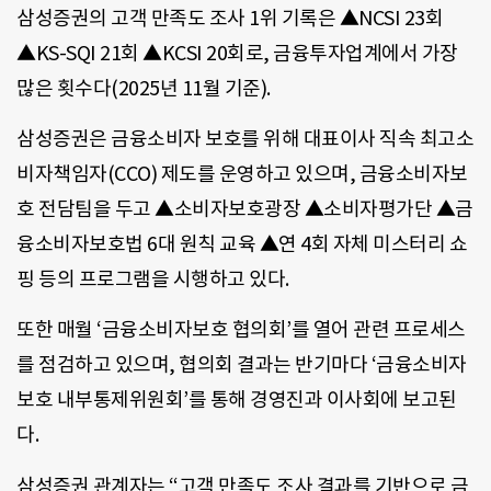
삼성증권의 고객 만족도 조사 1위 기록은 ▲NCSI 23회
▲KS-SQI 21회 ▲KCSI 20회로, 금융투자업계에서 가장
많은 횟수다(2025년 11월 기준).
삼성증권은 금융소비자 보호를 위해 대표이사 직속 최고소
비자책임자(CCO) 제도를 운영하고 있으며, 금융소비자보
호 전담팀을 두고 ▲소비자보호광장 ▲소비자평가단 ▲금
융소비자보호법 6대 원칙 교육 ▲연 4회 자체 미스터리 쇼
핑 등의 프로그램을 시행하고 있다.
또한 매월 ‘금융소비자보호 협의회’를 열어 관련 프로세스
를 점검하고 있으며, 협의회 결과는 반기마다 ‘금융소비자
보호 내부통제위원회’를 통해 경영진과 이사회에 보고된
다.
삼성증권 관계자는 “고객 만족도 조사 결과를 기반으로 금