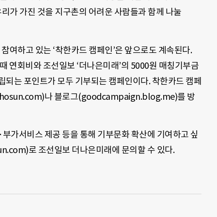
리가 가진 것을 지구촌의 어려운 사람들과 함께 나눌
여하고 있는 ‘착한카드 캠페인’은 앞으로도 계속된다.
때 연회비와 조선일보 ‘더나은미래’의 5000원 매칭기부금
적립되는 포인트가 모두 기부되는 캠페인이다. 착한카드 캠페
un.com)나 블로그(goodcampaign.blog.me)를 방
부가서비스 제공 등을 통해 기부문화 확산에 기여하고 싶
un.com)로 조선일보 더나은미래에 문의할 수 있다.