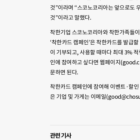
것”이라며 “스코노코리아는 앞으로도 우
것”이라고 말했다.
착한기업 스코노코리아와 착한가족들이 참
‘착한카드 캠페인’은 착한카드를 발급할 
이 기부되고, 사용할 때마다 최대 3% 
인에 참여하고 싶다면 웹페이지(good.chos
문하면 된다.
착한카드 캠페인에 참여해 이벤트·할인·
은 기업 및 가게는 이메일(good@chos
관련 기사