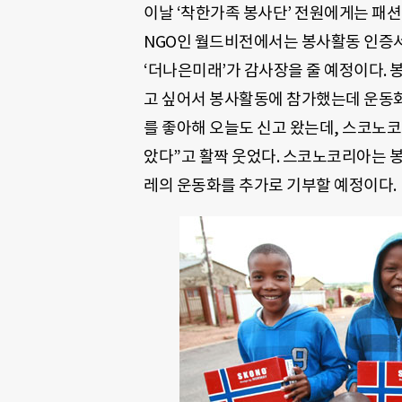
이날 ‘착한가족 봉사단’ 전원에게는 
NGO인 월드비전에서는 봉사활동 인증서
‘더나은미래’가 감사장을 줄 예정이다. 
고 싶어서 봉사활동에 참가했는데 운동
를 좋아해 오늘도 신고 왔는데, 스코노
았다”고 활짝 웃었다. 스코노코리아는 봉
레의 운동화를 추가로 기부할 예정이다.