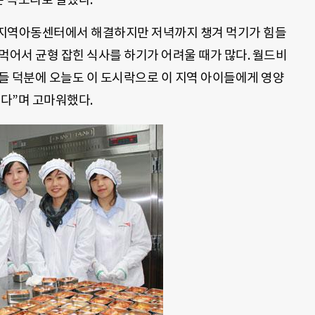
 지역아동센터에서 해결하지만 저녁까지 챙겨 먹기가 힘들
먹어서 균형 잡힌 식사를 하기가 어려울 때가 많다. 월드비
자들 덕분에 오늘도 이 도시락으로 이 지역 아이들에게 영양
됐다”며 고마워했다.