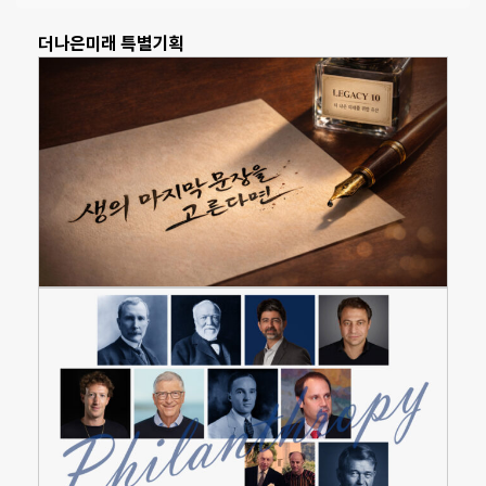
더나은미래 특별기획