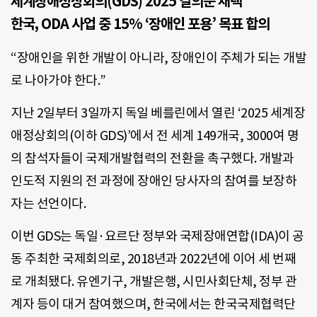
세계장애정상회의(GDS) 2025 결의문 채택
한국, ODA 사업 중 15% ‘장애인 포용’ 목표 합의
“장애인을 위한 개발이 아니라, 장애인이 주체가 되는 개발
로 나아가야 한다.”
지난 2일부터 3일까지 독일 베를린에서 열린 ‘2025 세계장
애정상회의(이하 GDS)’에서 전 세계 149개국, 3000여 명
의 참석자들이 국제개발협력의 전환을 촉구했다. 개발과
인도적 지원의 전 과정에 장애인 당사자의 참여를 보장하
자는 선언이다.
이번 GDS는 독일·요르단 정부와 국제장애연합(IDA)이 공
동 주최한 국제회의로, 2018년과 2022년에 이어 세 번째
로 개최됐다. 유엔기구, 개발은행, 시민사회단체, 정부 관
계자 등이 대거 참여했으며, 한국에서는 한국국제협력단