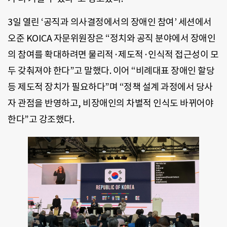
3일 열린 ‘공직과 의사결정에서의 장애인 참여’ 세션에서
오준 KOICA 자문위원장은 “정치와 공직 분야에서 장애인
의 참여를 확대하려면 물리적·제도적·인식적 접근성이 모
두 갖춰져야 한다”고 말했다. 이어 “비례대표 장애인 할당
등 제도적 장치가 필요하다”며 “정책 설계 과정에서 당사
자 관점을 반영하고, 비장애인의 차별적 인식도 바뀌어야
한다”고 강조했다.