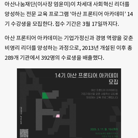
아산나눔재단(이사장 엄윤미)이 차세대 사회혁신 리더를
양성하는 전문 교육 프로그램 ‘아산 프론티어 아카데미’ 14
기 수강생을 모집한다. 접수 기간은 3월 17일까지다.
아산 프론티어 아카데미는 기업가정신과 경영 역량을 갖춘
비영리 리더를 양성하는 과정으로, 2013년 개설된 이후 총
289개 기관에서 392명의 수료생을 배출했다.