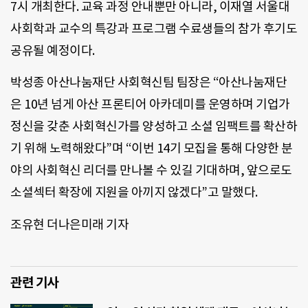
7시 개최한다. 교육 과정 안내뿐만 아니라, 이재열 서울대
사회학과 교수의 특강과 프로그램 수료생들의 참가 후기도
공유될 예정이다.
박성종 아산나눔재단 사회혁신팀 팀장은 “아산나눔재단
은 10년 넘게 아산 프론티어 아카데미를 운영하며 기업가
정신을 갖춘 사회혁신가를 양성하고 소셜 임팩트를 확산하
기 위해 노력해왔다”며 “이번 14기 모집을 통해 다양한 분
야의 사회혁신 리더를 만나볼 수 있길 기대하며, 앞으로도
소셜섹터 확장에 지원을 아끼지 않겠다”고 말했다.
조유현 더나은미래 기자
관련 기사