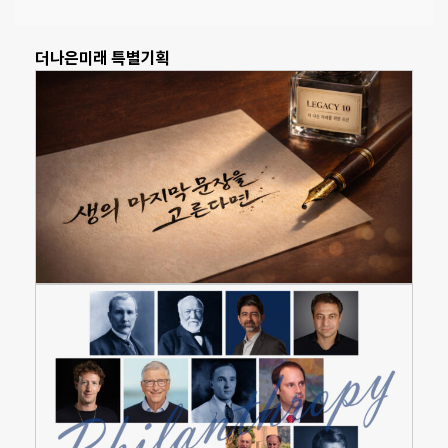
더나은미래 특별기획