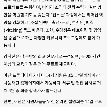
프로젝트를 수행하며, 비영리 조직의 전략 수립과 실행 방
안을 학습할 기회를 갖는다. ‘캡스톤’ 과정에서는 리더십 역
량을 강화하고, 소셜 임팩트 측정·관리, 브랜딩, 피칭
(Pitching) 등도 배운다. 또한, 수강생은 네트워킹 및 협업
을 중심으로 하는 다양한 커뮤니티 프로그램에도 참여 가
능하다.
강사진은 각 분야의 최고 전문가로 구성되며, 총 200시간
이상의 교육 과정은 전액 무료로 제공된다.
아산 프론티어 아카데미 14기 지원은 3월 17일까지 아산
나눔재단 홈페이지에서 가능하다. 서류 및 면접 심사를 거
쳐 4월 중 최종 합격자가 발표된다.
한편, 재단은 지원자들을 위한 온라인 설명회를 14일 오후