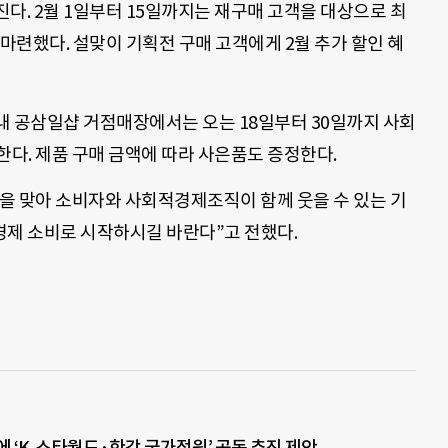
다. 2월 1일부터 15일까지는 재구매 고객을 대상으로 최
을 마련했다. 설맞이 기획전 구매 고객에게 2월 추가 할인 혜
내 공삼일샵 거점매장에서는 오는 18일부터 30일까지 사회
인한다. 제품 구매 금액에 따라 사은품도 증정한다.
을 맞아 소비자와 사회적경제조직이 함께 웃을 수 있는 기
경제 소비로 시작하시길 바란다”고 전했다.
에 ‘K-스타월드·한강 국가정원’ 공동 추진 제안