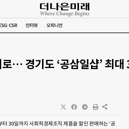
ESG·CSR
인터뷰
오피니언
로… 경기도 ‘공삼일샵’ 최대 
부터 30일까지 사회적경제조직 제품을 할인 판매하는 ‘공