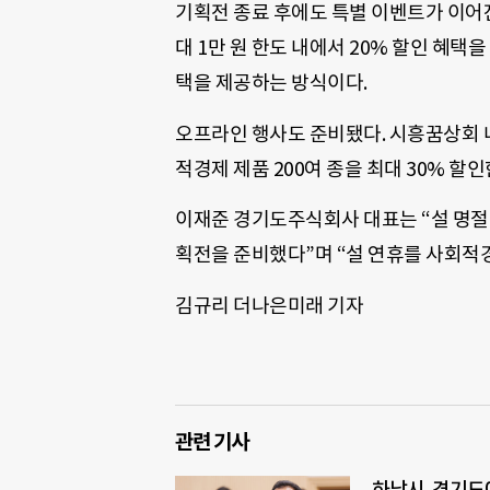
기획전 종료 후에도 특별 이벤트가 이어진
대 1만 원 한도 내에서 20% 할인 혜택
택을 제공하는 방식이다.
오프라인 행사도 준비됐다. 시흥꿈상회 
적경제 제품 200여 종을 최대 30% 할
이재준 경기도주식회사 대표는 “설 명절
획전을 준비했다”며 “설 연휴를 사회적
김규리 더나은미래 기자
관련 기사
하남시, 경기도