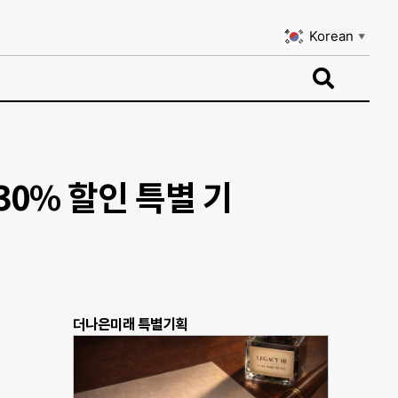
Korean
▼
Korean
▼
30% 할인 특별 기
더나은미래 특별기획