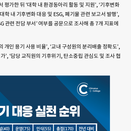
평가한 뒤 ‘대학 내 환경동아리 활동 및 지원’, ‘기후변화
‘대학 내 기후변화 대응 및 ESG, 폐기물 관련 보고서 발행’,
SG 관련 전담 부서’ 여부를 공문으로 조사해 총 7개 지표에
개인 용기 사용 비율’, ‘교내 구성원의 분리배출 정확도’,
가’, ‘담당 교직원의 기후위기, 탄소중립 관심도 및 조사 협