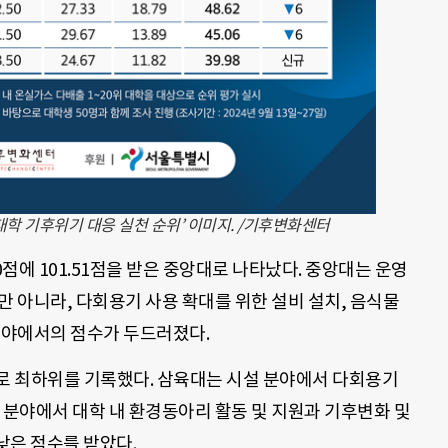
대학 기후위기 대응 실천 순위’ 이미지. /기후변화센터
0점에 101.51점을 받은 중앙대로 나타났다. 중앙대는 운영
만 아니라, 다회용기 사용 확대를 위한 설비 설치, 음식물
분야에서의 점수가 두드러졌다.
점으로 최하위를 기록했다. 삼육대는 시설 분야에서 다회용기
 분야에서 대학 내 환경동아리 활동 및 지원과 기후변화 및
낮은 점수를 받았다.