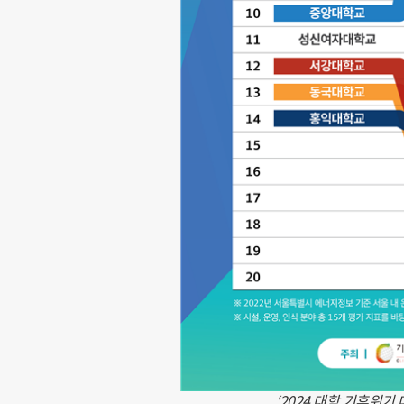
‘2024 대학 기후위기