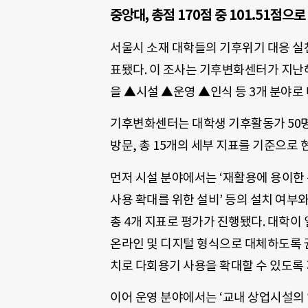
중앙대, 총점 170점 중 101.51점으로
서울시 소재 대학들의 기후위기 대응 실천 
표됐다. 이 조사는 기후변화센터가 지난
을 ▲시설 ▲운영 ▲인식 등 3개 분야로
기후변화센터는 대학생 기후활동가 50명
방문, 총 15개의 세부 지표를 기준으로 
먼저 시설 분야에서는 ‘재활용에 용이한 분
사용 확대를 위한 설비’ 등의 설치 여부와 
총 4개 지표로 평가가 진행됐다. 대학이
온라인 및 디지털 형식으로 대체하도록 
치로 다회용기 사용을 확대할 수 있도록
이어 운영 분야에서는 ‘교내 상업시설의 일