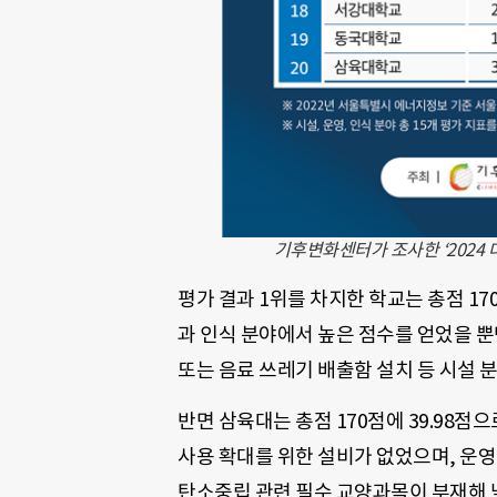
기후변화센터가 조사한 ‘2024 
평가 결과 1위를 차지한 학교는 총점 17
과 인식 분야에서 높은 점수를 얻었을 뿐
또는 음료 쓰레기 배출함 설치 등 시설 
반면 삼육대는 총점 170점에 39.98
사용 확대를 위한 설비가 없었으며, 운영
탄소중립 관련 필수 교양과목이 부재해 