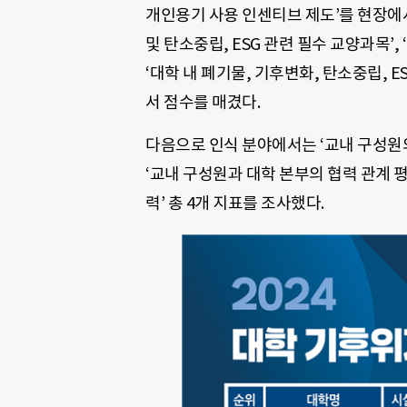
개인용기 사용 인센티브 제도’를 현장에서 
및 탄소중립, ESG 관련 필수 교양과목’, 
‘대학 내 폐기물, 기후변화, 탄소중립, E
서 점수를 매겼다.
다음으로 인식 분야에서는 ‘교내 구성원의 
‘교내 구성원과 대학 본부의 협력 관계 평
력’ 총 4개 지표를 조사했다.