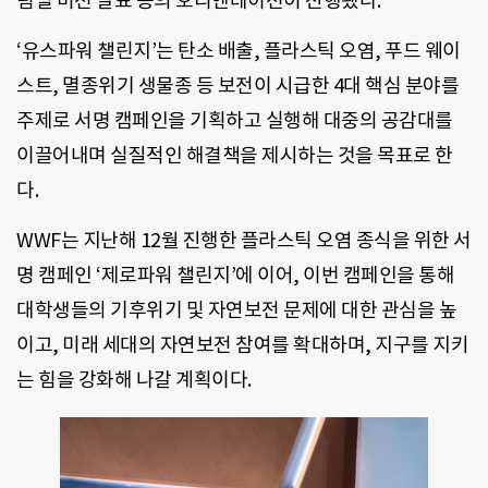
팀별 미션 발표 등의 오리엔테이션이 진행됐다.
‘유스파워 챌린지’는 탄소 배출, 플라스틱 오염, 푸드 웨이
스트, 멸종위기 생물종 등 보전이 시급한 4대 핵심 분야를
주제로 서명 캠페인을 기획하고 실행해 대중의 공감대를
이끌어내며 실질적인 해결책을 제시하는 것을 목표로 한
다.
WWF는 지난해 12월 진행한 플라스틱 오염 종식을 위한 서
명 캠페인 ‘제로파워 챌린지’에 이어, 이번 캠페인을 통해
대학생들의 기후위기 및 자연보전 문제에 대한 관심을 높
이고, 미래 세대의 자연보전 참여를 확대하며, 지구를 지키
는 힘을 강화해 나갈 계획이다.