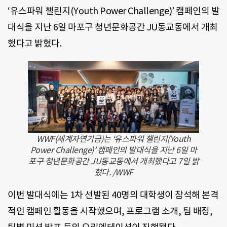
‘유스파워 챌린지(Youth Power Challenge)’ 캠페인의 발
대식을 지난 6일 마포구 청년문화공간 JU동교동에서 개최
했다고 밝혔다.
WWF(세계자연기금)는 ‘유스파워 챌린지(Youth
Power Challenge)’ 캠페인의 발대식을 지난 6일 마
포구 청년문화공간 JU동교동에서 개최했다고 7일 밝
혔다. /WWF
이번 발대식에는 1차 선발된 40명의 대학생이 참석해 본격
적인 캠페인 활동을 시작했으며, 프로그램 소개, 팀 배정,