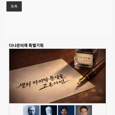
더나은미래 특별기획