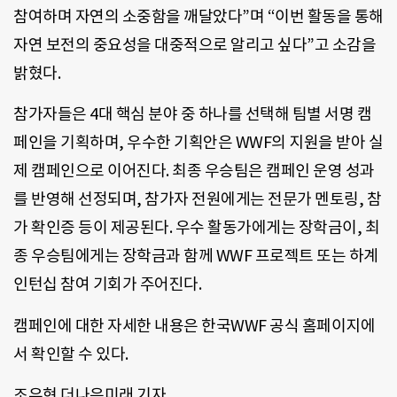
참여하며 자연의 소중함을 깨달았다”며 “이번 활동을 통해
자연 보전의 중요성을 대중적으로 알리고 싶다”고 소감을
밝혔다.
참가자들은 4대 핵심 분야 중 하나를 선택해 팀별 서명 캠
페인을 기획하며, 우수한 기획안은 WWF의 지원을 받아 실
제 캠페인으로 이어진다. 최종 우승팀은 캠페인 운영 성과
를 반영해 선정되며, 참가자 전원에게는 전문가 멘토링, 참
가 확인증 등이 제공된다. 우수 활동가에게는 장학금이, 최
종 우승팀에게는 장학금과 함께 WWF 프로젝트 또는 하계
인턴십 참여 기회가 주어진다.
캠페인에 대한 자세한 내용은 한국WWF 공식 홈페이지에
서 확인할 수 있다.
조유현 더나은미래 기자