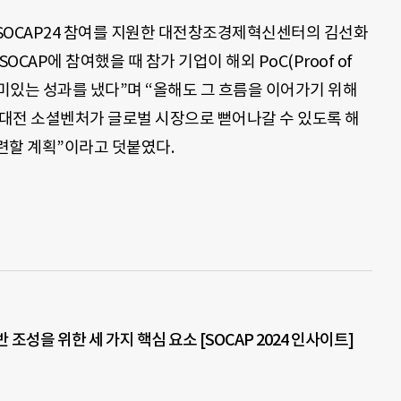
SOCAP24 참여를 지원한 대전창조경제혁신센터의 김선화
AP에 참여했을 때 참가 기업이 해외 PoC(Proof of
 의미있는 성과를 냈다”며 “올해도 그 흐름을 이어가기 위해
 대전 소셜벤처가 글로벌 시장으로 뻗어나갈 수 있도록 해
련할 계획”이라고 덧붙였다.
 조성을 위한 세 가지 핵심 요소 [SOCAP 2024 인사이트]