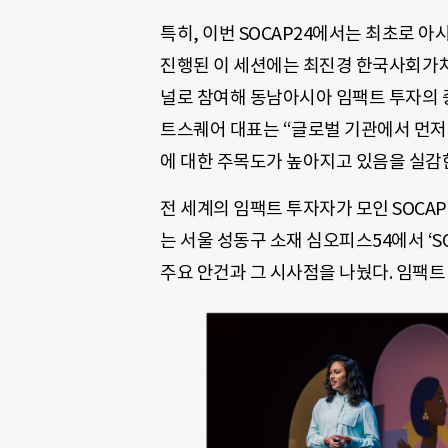
특히, 이번 SOCAP24에서는 최초로 아
진행된 이 세션에는 최진경 한국사회가
널로 참여해 동남아시아 임팩트 투자의 
트스퀘어 대표는 “글로벌 기관에서 먼저
에 대한 주목도가 높아지고 있음을 실감
전 세계의 임팩트 투자자가 모인 SOCA
는 서울 성동구 소재 심오피스54에서 ‘S
주요 안건과 그 시사점을 나눴다. 임팩