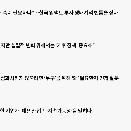
 두 축이 필요하다”…한국 임팩트 투자 생태계의 빈틈을 짚다
지만 실질적 변화 위해서는 ‘기후 정책’ 중요해”
 심화시키지 않으려면 ‘누구’를 위해 ‘왜’ 필요한지 먼저 질문
’한 기업가, 패션 산업의 ‘지속가능성’을 말하다