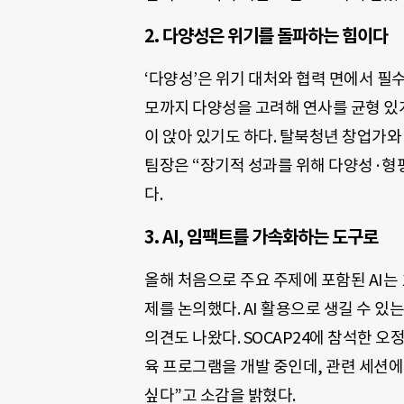
2. 다양성은 위기를 돌파하는 힘이다
‘다양성’은 위기 대처와 협력 면에서 필수
모까지 다양성을 고려해 연사를 균형 있게
이 앉아 있기도 하다. 탈북청년 창업가와
팀장은 “장기적 성과를 위해 다양성·형
다.
3. AI, 임팩트를 가속화하는 도구로
올해 처음으로 주요 주제에 포함된 AI는
제를 논의했다. AI 활용으로 생길 수 있
의견도 나왔다. SOCAP24에 참석한 오
육 프로그램을 개발 중인데, 관련 세션에
싶다”고 소감을 밝혔다.