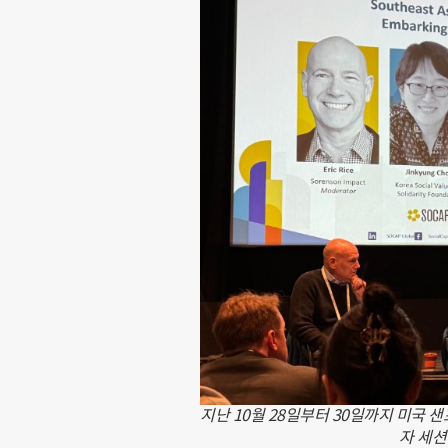
지난 10월 28일부터 30일까지 미국 
자 세션