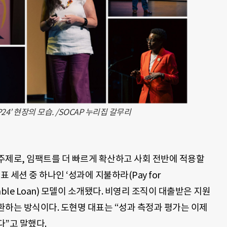
24’ 현장의 모습. /SOCAP 누리집 갈무리
심 주제로, 임팩트를 더 빠르게 확산하고 사회 전반에 적용할
 세션 중 하나인 ‘성과에 지불하라(Pay for
vable Loan) 모델이 소개됐다. 비영리 조직이 대출받은 지원
환하는 방식이다. 도현명 대표는 “성과 측정과 평가는 이제
”고 말했다.