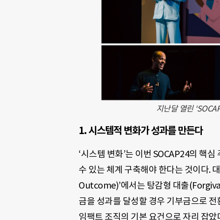
지난달 열린 ‘SOCAP
1. 시스템적 변화가 성과를 만든다
‘시스템 변화’는 이번 SOCAP24의 핵
수 있는 체계 구축해야 한다는 것이다. 대표
Outcome)’에서는 탕감형 대출(Forgi
금을 성과를 달성할 경우 기부금으로 전
임팩트 조직의 기본 요건으로 자리 잡았다