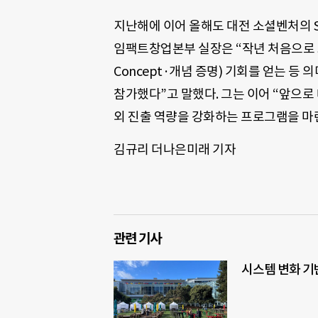
지난해에 이어 올해도 대전 소셜벤처의 
임팩트창업본부 실장은 “작년 처음으로 SOC
Concept·개념 증명) 기회를 얻는 등
참가했다”고 말했다. 그는 이어 “앞으로
외 진출 역량을 강화하는 프로그램을 마
김규리 더나은미래 기자
관련 기사
시스템 변화 기반