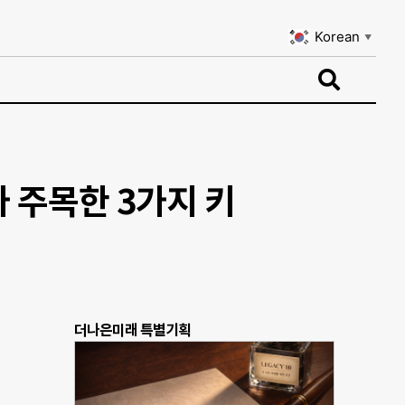
Korean
▼
Korean
▼
 주목한 3가지 키
더나은미래 특별기획