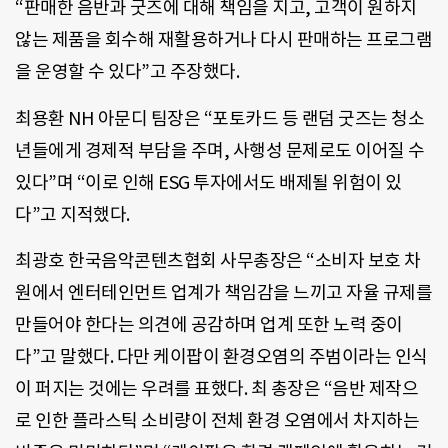
“판매한 음반과 굿즈에 대해 책임을 지고, 고객이 원하지
않는 제품을 회수해 재활용하거나 다시 판매하는 프로그램
을 운영할 수 있다”고 주장했다.
최용환 NH 아문디 팀장은 “포토카드 등 랜덤 굿즈는 청소
년들에게 경제적 부담을 주며, 사행성 문제로도 이어질 수
있다”며 “이로 인해 ESG 투자에서도 배제될 위험이 있
다”고 지적했다.
최광호 한국음악콘텐츠협회 사무총장은 “소비자 보호 차
원에서 엔터테인먼트 업계가 책임감을 느끼고 자율 규제를
만들어야 한다는 의견에 공감하며 업계 또한 노력 중이
다”고 말했다. 다만 케이팝이 환경오염의 주범이라는 인식
이 퍼지는 것에는 우려를 표했다. 최 총장은 “음반 제작으
로 인한 플라스틱 소비량이 전체 환경 오염에서 차지하는