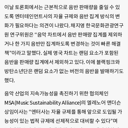
이날 토론회에서는 근본적으로 음반 판매량을 줄일 수 있
도록 엔터테인먼트사의 자율 규제와 음반 집계 방식의 변
화가 필요하다는 의견이 나왔다. 채지영 한국문화관광연구
원 연구위원은 “음악 차트에서 음반 판매량 집계를 제외하
거나 한 가지 음반만 집계하도록 변경하는 것이 빠른 해결
책”이라고 말했다. 실제 영국 차트는 랜덤 요소가 포함된
음반을 판매량 집계에서 제외하고 있다. 이에 블랙핑크와
방탄소년단은 랜덤 요소가 없는 버전의 음반을 발매하기도
했다.
음악 산업의 지속가능성을 촉진하기 위한 협의체인
MSA(Music Sustainability Alliance)의 엘레노어 앤더슨
상임이사는 “엔터사는 자율 규제를 통해 앞으로 도입될 가
능성이 있는 법적 규제에 선제적으로 대비할 수 있다”며